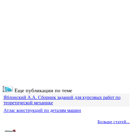
Еще публикации по теме
Яблонский А.А. Сборник заданий для курсовых работ по
теоретической механике
Атлас конструкций по деталям машин
Больше статей...