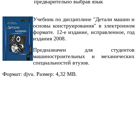
предварительно выбрав язык
Учебник по дисциплине "Детали машин и
основы конструирования" в электронном
формате. 12-е издание, исправленное, год
издания 2008.
Предназначен для студентов
машиностроительных и механических
специальностей втузов.
Формат: djvu. Размер: 4,32 МВ.