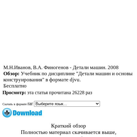
М.Н.Иванов, В.А. Финогенов - Детали машин. 2008
Обзор:
Учебник по дисциплине "Детали машин и основы
конструирования" в формате djvu.
Бесплатно
Просмотр:
эта статья прочитана 26228 раз
rar
Скачать в формате
Краткий обзор
Полностью материал скачивается выше,