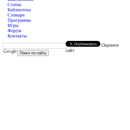
Статьи
Библиотека
Словари
Программы
Игры
Форум
Контакты
Оцените
сайт