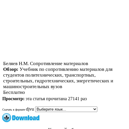
Беляев Н.М. Сопротивление материалов
Обзор:
Учебник по сопротивлению материалов для
студентов политехнических, транспортных,
строительных, гидротехнических, энергетических и
машиностроительных вузов
Бесплатно
Просмотр:
эта статья прочитана 27141 раз
djvu
Скачать в формате