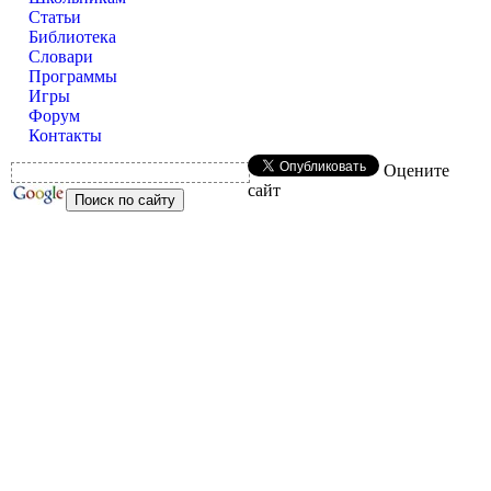
Статьи
Библиотека
Словари
Программы
Игры
Форум
Контакты
Оцените
сайт