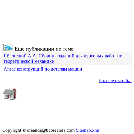
Еще публикации по теме
Яблонский А.А. Сборник заданий для курсовых работ по
теоретической механике
Атлас конструкций по деталям машин
Больше статей...
Copyright © oreanda@bcoreanda.com
Sitemap.xml