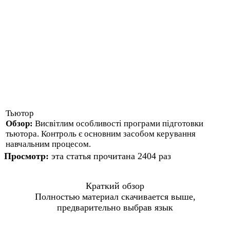
Тьютор
Обзор:
Висвітлим особливості програми підготовки
тьютора. Контроль є основним засобом керування
навчальним процесом.
Просмотр:
эта статья прочитана 2404 раз
Краткий обзор
Полностью материал скачивается выше,
предварительно выбрав язык