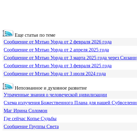
Еще статьи по теме
Сообщение от Мэтью Уорда от 2 февраля 2026 года
Сообщение от Мэтью Уорда от 2 апреля 2025 года
Сообщение от Мэтью Уорда от 3 марта 2025 года через Сюзанн
Сообщение от Мэтью Уорда от 3 февраля 2025 года
Сообщение от Мэтью Уорда от 3 июля 2024 года
Непознанное и духовное развитие
Утраченные знания о человеческой цивилизации
Схема излучения Божественного Плана для нашей Субвселен
Маг Ирина Соломон
Где сейчас Копье Судьбы
Сообщение Группы Света