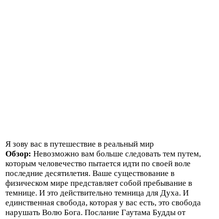
Я зову вас в путешествие в реальный мир
Обзор:
Невозможно вам больше следовать тем путем,
которым человечество пытается идти по своей воле
последние десятилетия. Ваше существование в
физическом мире представляет собой пребывание в
темнице. И это действительно темница для Духа. И
единственная свобода, которая у вас есть, это свобода
нарушать Волю Бога. Послание Гаутама Будды от