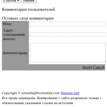
Комментарии пользователей
Оставьте свои комментарии
Имя:
Адрес
электронной
почты:
Комментарии:
Insert
Cancel
Copyright © oreanda@bcoreanda.com
Sitemap.xml
Все права защищены. Копирование с сайта разрешено только с
обязательным указанием ссылки на источник