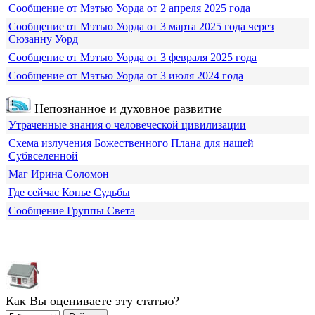
Сообщение от Мэтью Уорда от 2 апреля 2025 года
Сообщение от Мэтью Уорда от 3 марта 2025 года через
Сюзанну Уорд
Сообщение от Мэтью Уорда от 3 февраля 2025 года
Сообщение от Мэтью Уорда от 3 июля 2024 года
Непознанное и духовное развитие
Утраченные знания о человеческой цивилизации
Схема излучения Божественного Плана для нашей
Субвселенной
Маг Ирина Соломон
Где сейчас Копье Судьбы
Сообщение Группы Света
Как Вы оцениваете эту статью?