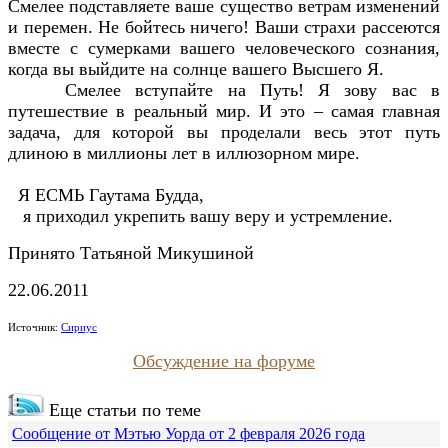
Смелее подставляете ваше существо ветрам изменений
и перемен. Не бойтесь ничего! Ваши страхи рассеются
вместе с сумерками вашего человеческого сознания,
когда вы выйдите на солнце вашего Высшего Я.
Смелее вступайте на Путь! Я зову вас в
путешествие в реальный мир. И это – самая главная
задача, для которой вы проделали весь этот путь
длиною в миллионы лет в иллюзорном мире.
Я ЕСМЬ Гаутама Будда,
я приходил укрепить вашу веру и устремление.
Принято Татьяной Микушиной
22.06.2011
Источник:
Сириус
Обсуждение на форуме
Еще статьи по теме
Сообщение от Мэтью Уорда от 2 февраля 2026 года