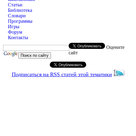
Статьи
Библиотека
Словари
Программы
Игры
Форум
Контакты
Оцените
сайт
Подписаться на RSS статей этой тематики