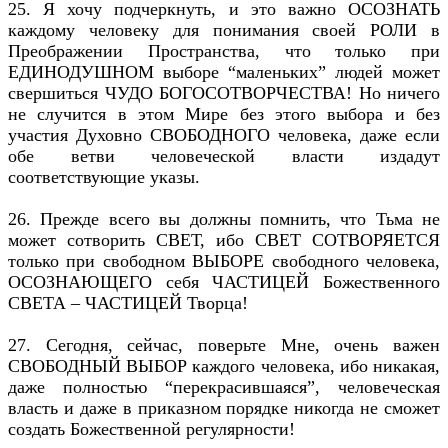
25. Я хочу подчеркнуть, и это важно ОСОЗНАТЬ
каждому человеку для понимания своей РОЛИ в
Преображении Пространства, что только при
ЕДИНОДУШНОМ выборе “маленьких” людей может
свершиться ЧУДО БОГОСОТВОРЧЕСТВА! Но ничего
не случится в этом Мире без этого выбора и без
участия Духовно СВОБОДНОГО человека, даже если
обе ветви человеческой власти издадут
соответствующие указы.
26. Прежде всего вы должны помнить, что Тьма не
может сотворить СВЕТ, ибо СВЕТ СОТВОРЯЕТСЯ
только при свободном ВЫБОРЕ свободного человека,
ОСОЗНАЮЩЕГО себя ЧАСТИЦЕЙ Божественного
СВЕТА – ЧАСТИЦЕЙ Творца!
27. Сегодня, сейчас, поверьте Мне, очень важен
СВОБОДНЫЙ ВЫБОР каждого человека, ибо никакая,
даже полностью “перекрасившаяся”, человеческая
власть и даже в приказном порядке никогда не сможет
создать Божественной регулярности!