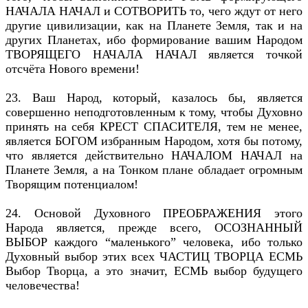
НАЧАЛА НАЧАЛ и СОТВОРИТЬ то, чего ждут от него
другие цивилизации, как на Планете Земля, так и на
других Планетах, ибо формирование вашим Народом
ТВОРЯЩЕГО НАЧАЛА НАЧАЛ является точкой
отсчёта Нового времени!
23. Ваш Народ, который, казалось бы, является
совершенно неподготовленным к тому, чтобы Духовно
принять на себя КРЕСТ СПАСИТЕЛЯ, тем не менее,
является БОГОМ избранным Народом, хотя бы потому,
что является действительно НАЧАЛОМ НАЧАЛ на
Планете Земля, а на Тонком плане обладает огромным
Творящим потенциалом!
24. Основой Духовного ПРЕОБРАЖЕНИЯ этого
Народа является, прежде всего, ОСОЗНАННЫЙ
ВЫБОР каждого “маленького” человека, ибо только
Духовный выбор этих всех ЧАСТИЦ ТВОРЦА ЕСМЬ
Выбор Творца, а это значит, ЕСМЬ выбор будущего
человечества!