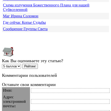
Схема излучения Божественного Плана для нашей
Субвселенной
Маг Ирина Соломон
Где сейчас Копье Судьбы
Сообщение Группы Света
Как Вы оцениваете эту статью?
Комментарии пользователей
Оставьте свои комментарии
Имя:
Адрес
электронной
почты: