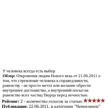
У человека всегда есть выбор
Обзор:
Откровения людям Нового века от 21.06.2011 о
том, что стремление человека к справедливости,
равенству - не просто мечта или желание обрести
внутреннее достоинство, а внутренний посыл на
равенство всех частиц Творца перед вечностью.
Рейтинг:
2 - количество голосов за статью
Публикация:
22.06.2011, в категории "Ченнелинги"