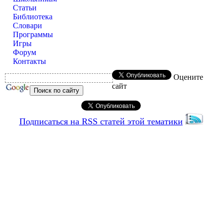
Статьи
Библиотека
Словари
Программы
Игры
Форум
Контакты
Оцените
сайт
Подписаться на RSS статей этой тематики