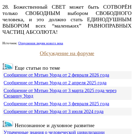
28. Божественный СВЕТ может быть СОТВОРЁН
только СВОБОДНЫМ выбором СВОБОДНОГО
человека, и это должно стать ЕДИНОДУШНЫМ
ВЫБОРОМ всех “маленьких” РАВНОПРАВНЫХ
ЧАСТИЦ АБСОЛЮТА!
Источник:
Откровения людям нового века
Обсуждение на форуме
Еще статьи по теме
Сообщение от Мэтью Уорда от 2 февраля 2026 года
Сообщение от Мэтью Уорда от 2 апреля 2025 года
Сообщение от Мэтью Уорда от 3 марта 2025 года через
Сюзанну Уорд
Сообщение от Мэтью Уорда от 3 февраля 2025 года
Сообщение от Мэтью Уорда от 3 июля 2024 года
Непознанное и духовное развитие
Утраченные знания о человеческой цивилизации