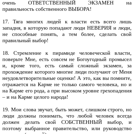
очень ОТВЕТСТВЕННЫЙ ЭКЗАМЕН на
правильность собственного ВЫБОРА!
17. Тяга многих людей к власти есть всего лишь
западня, в которую попадают люди НЕВЕРИЯ и люди,
не способные понять, а тем более, сделать свой
правильный выбор!
18. Стремление к пирамиде человеческой власти,
поверьте Мне, есть совсем не Богоугодный промысел
и, кроме того, есть самый сложный экзамен, за
прохождение которого многие люди получают от Меня
неудовлетворительные оценки! А это, как вы помните,
отражается на Карме не только самого человека, но и
на Карме его рода, а при высоком уровне грехопадения
– и на Карме целого народа!
19. Мои слова звучат, быть может, слишком строго, но
люди должны понимать, что любой человек всегда
должен делать свой СОБСТВЕННЫЙ выбор, и
поэтому выбранное правительство, или руководство