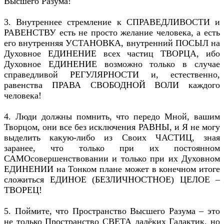
Высшего Разума!
3. Внутреннее стремление к СПРАВЕДЛИВОСТИ и
РАВЕНСТВУ есть не просто желание человека, а есть
его внутренняя УСТАНОВКА, внутренний ПОСЫЛ на
Духовное ЕДИНЕНИЕ всех частиц ТВОРЦА, ибо
Духовное ЕДИНЕНИЕ возможно только в случае
справедливой РЕГУЛЯРНОСТИ и, естественно,
равенства ПРАВА СВОБОДНОЙ ВОЛИ каждого
человека!
4. Люди должны помнить, что передо Мной, вашим
Творцом, они все без исключения РАВНЫ, и Я не могу
выделить какую-либо из Своих ЧАСТИЦ, зная
заранее, что только при их постоянном
САМОсовершенствовании и только при их Духовном
ЕДИНЕНИИ на Тонком плане может в конечном итоге
сложиться ЕДИНОЕ (БЕЗЛИЧНОСТНОЕ) ЦЕЛОЕ –
ТВОРЕЦ!
5. Поймите, что Пространство Высшего Разума – это
не только Пространство СВЕТА далёких Галактик, но