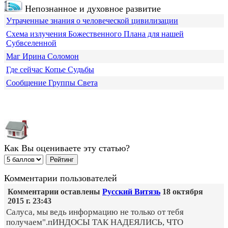
Непознанное и духовное развитие
Утраченные знания о человеческой цивилизации
Схема излучения Божественного Плана для нашей
Субвселенной
Маг Ирина Соломон
Где сейчас Копье Судьбы
Сообщение Группы Света
Как Вы оцениваете эту статью?
Комментарии пользователей
Комментарии оставлены
Русский Витязь
18 октября
2015 г. 23:43
Салуса, мы ведь информацию не только от тебя
получаем".пИНДОСЫ ТАК НАДЕЯЛИСЬ, ЧТО