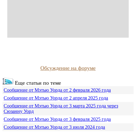
Обсуждение на форуме
Еще статьи по теме
Сообщение от Мэтью Уорда от 2 февраля 2026 года
Сообщение от Мэтью Уорда от 2 апреля 2025 года
Сообщение от Мэтью Уорда от 3 марта 2025 года через
Сюзанну Уорд
Сообщение от Мэтью Уорда от 3 февраля 2025 года
Сообщение от Мэтью Уорда от 3 июля 2024 года