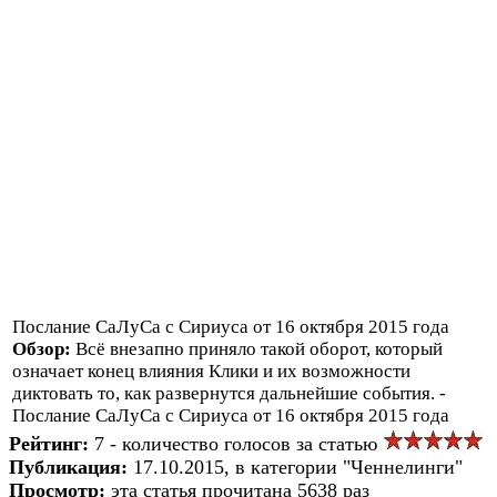
Послание СаЛуСа с Сириуса от 16 октября 2015 года
Обзор:
Всё внезапно приняло такой оборот, который
означает конец влияния Клики и их возможности
диктовать то, как развернутся дальнейшие события. -
Послание СаЛуСа с Сириуса от 16 октября 2015 года
Рейтинг:
7 - количество голосов за статью
Публикация:
17.10.2015, в категории "Ченнелинги"
Просмотр:
эта статья прочитана 5638 раз