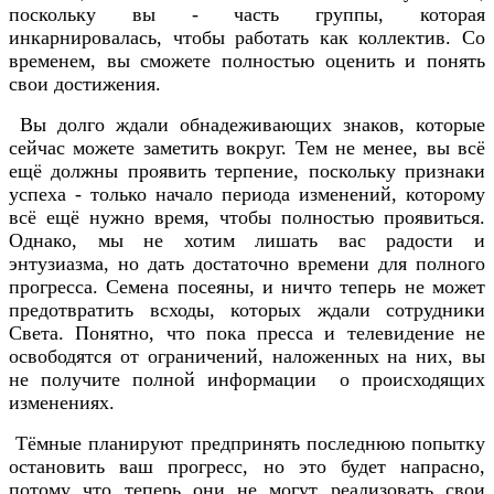
поскольку вы - часть группы, которая
инкарнировалась, чтобы работать как коллектив. Со
временем, вы сможете полностью оценить и понять
свои достижения.
Вы долго ждали обнадеживающих знаков, которые
сейчас можете заметить вокруг. Тем не менее, вы всё
ещё должны проявить терпение, поскольку признаки
успеха - только начало периода изменений, которому
всё ещё нужно время, чтобы полностью проявиться.
Однако, мы не хотим лишать вас радости и
энтузиазма, но дать достаточно времени для полного
прогресса. Семена посеяны, и ничто теперь не может
предотвратить всходы, которых ждали сотрудники
Света. Понятно, что пока пресса и телевидение не
освободятся от ограничений, наложенных на них, вы
не получите полной информации о происходящих
изменениях.
Тёмные планируют предпринять последнюю попытку
остановить ваш прогресс, но это будет напрасно,
потому что теперь они не могут реализовать свои