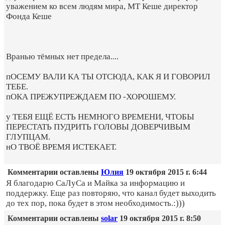
уважением ко всем людям мира, MT Кеше директор
Фонда Кеше
Вранью тёмных нет предела....
пОСЕМУ ВАЛИ КА ТЫ ОТСЮДА, КАК Я И ГОВОРИЛ
ТЕБЕ.
пОКА ПРЕЖУПРЕЖДАЕМ ПО -ХОРОШЕМУ.
у ТЕБЯ ЕЩЁ ЕСТЬ НЕМНОГО ВРЕМЕНИ, ЧТОБЫ
ПЕРЕСТАТЬ ПУДРИТЬ ГОЛОВЫ ДОВЕРЧИВЫМ
ГЛУПЦАМ.
нО ТВОЁ ВРЕМЯ ИСТЕКАЕТ.
Комментарии оставлены
Юлия
19 октября 2015 г. 6:44
Я благодарю СаЛуСа и Майка за информацию и
поддержку. Еще раз повторяю, что канал будет выходить
до тех пор, пока будет в этом необходимость.:)))
Комментарии оставлены
solar
19 октября 2015 г. 8:50