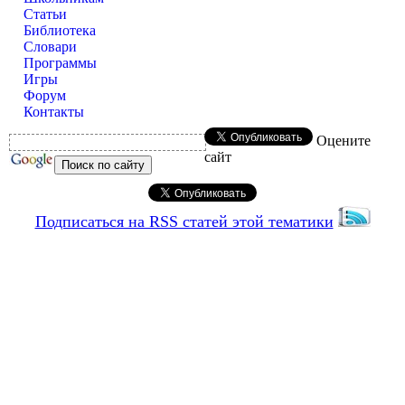
Статьи
Библиотека
Словари
Программы
Игры
Форум
Контакты
Оцените
сайт
Подписаться на RSS статей этой тематики