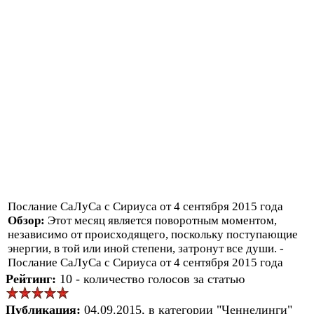
Послание СаЛуСа с Сириуса от 4 сентября 2015 года
Обзор:
Этот месяц является поворотным моментом,
независимо от происходящего, поскольку поступающие
энергии, в той или иной степени, затронут все души. -
Послание СаЛуСа с Сириуса от 4 сентября 2015 года
Рейтинг:
10 - количество голосов за статью
Публикация:
04.09.2015, в категории "Ченнелинги"