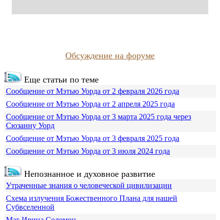
Обсуждение на форуме
Еще статьи по теме
Сообщение от Мэтью Уорда от 2 февраля 2026 года
Сообщение от Мэтью Уорда от 2 апреля 2025 года
Сообщение от Мэтью Уорда от 3 марта 2025 года через
Сюзанну Уорд
Сообщение от Мэтью Уорда от 3 февраля 2025 года
Сообщение от Мэтью Уорда от 3 июля 2024 года
Непознанное и духовное развитие
Утраченные знания о человеческой цивилизации
Схема излучения Божественного Плана для нашей
Субвселенной
Маг Ирина Соломон