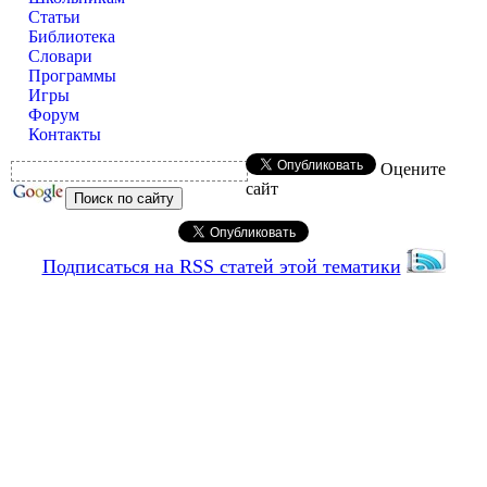
Статьи
Библиотека
Словари
Программы
Игры
Форум
Контакты
Оцените
сайт
Подписаться на RSS статей этой тематики