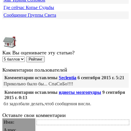
Где сейчас Копье Судьбы
Сообщение Группы Света
Как Вы оцениваете эту статью?
Комментарии пользователей
Комментарии оставлены
Seclentia
6 сентября 2015 г. 5:21
Прикольно было бы... СпаСиБо!!!!
Комментарии оставлены
идиоты мозгопудры
9 сентября
2015 г. 0:13
бл задолбали делать,чтоб сообщения висли.
Оставьте свои комментарии
Имя:
Адрес