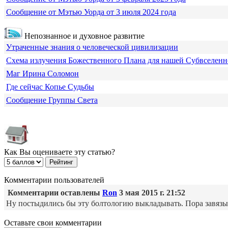
Сообщение от Мэтью Уорда от 3 июля 2024 года
Непознанное и духовное развитие
Утраченные знания о человеческой цивилизации
Схема излучения Божественного Плана для нашей Субвселен
Маг Ирина Соломон
Где сейчас Копье Судьбы
Сообщение Группы Света
Как Вы оцениваете эту статью?
Комментарии пользователей
Комментарии оставлены
Ron
3 мая 2015 г. 21:52
Ну постыдились бы эту болтологию выкладывать. Пора завязы
Оставьте свои комментарии