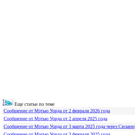
Еще статьи по теме
Сообщение от Мэтью Уорда от 2 февраля 2026 года
Сообщение от Мэтью Уорда от 2 апреля 2025 года
Сообщение от Мэтью Уорда от 3 марта 2025 года через Сюзанн
Сообщение от Мэтью Уорда от 3 февраля 2025 года