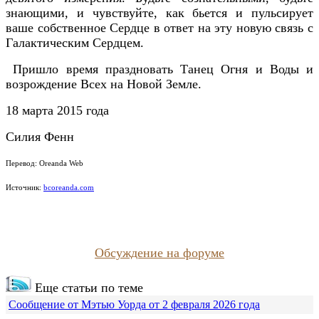
знающими, и чувствуйте, как бьется и пульсирует
ваше собственное Сердце в ответ на эту новую связь с
Галактическим Сердцем.
Пришло время праздновать Танец Огня и Воды и
возрождение Всех на Новой Земле.
18 марта 2015 года
Силия Фенн
Перевод: Oreanda Web
Источник:
bcoreanda.com
Обсуждение на форуме
Еще статьи по теме
Сообщение от Мэтью Уорда от 2 февраля 2026 года