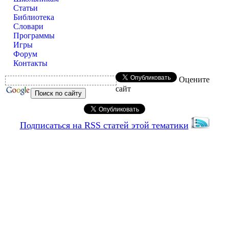
Статьи
Библиотека
Словари
Программы
Игры
Форум
Контакты
Оцените
сайт
Подписаться на RSS статей этой тематики