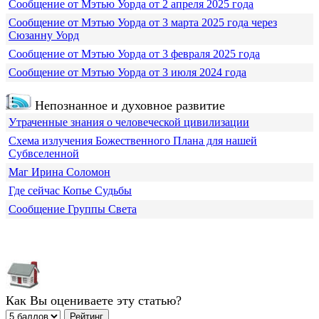
Сообщение от Мэтью Уорда от 2 апреля 2025 года
Сообщение от Мэтью Уорда от 3 марта 2025 года через
Сюзанну Уорд
Сообщение от Мэтью Уорда от 3 февраля 2025 года
Сообщение от Мэтью Уорда от 3 июля 2024 года
Непознанное и духовное развитие
Утраченные знания о человеческой цивилизации
Схема излучения Божественного Плана для нашей
Субвселенной
Маг Ирина Соломон
Где сейчас Копье Судьбы
Сообщение Группы Света
Как Вы оцениваете эту статью?