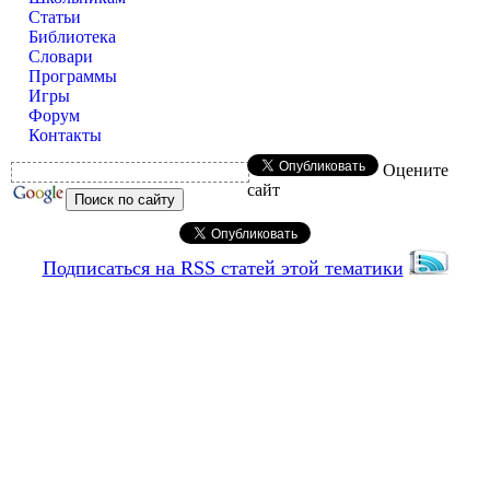
Статьи
Библиотека
Словари
Программы
Игры
Форум
Контакты
Оцените
сайт
Подписаться на RSS статей этой тематики