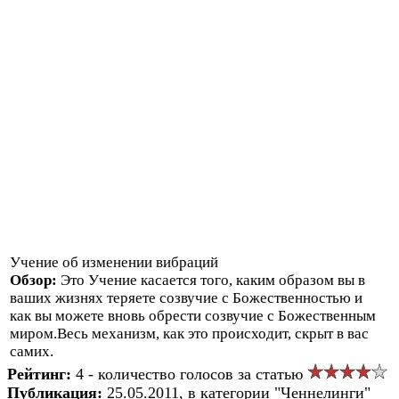
Учение об изменении вибраций
Обзор:
Это Учение касается того, каким образом вы в
ваших жизнях теряете созвучие с Божественностью и
как вы можете вновь обрести созвучие с Божественным
миром.Весь механизм, как это происходит, скрыт в вас
самих.
Рейтинг:
4 - количество голосов за статью
Публикация:
25.05.2011, в категории "Ченнелинги"