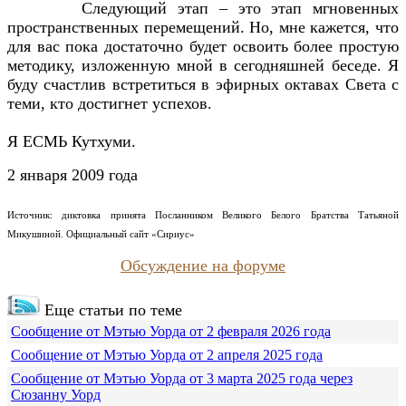
Следующий этап – это этап мгновенных
пространственных перемещений. Но, мне кажется, что
для вас пока достаточно будет освоить более простую
методику, изложенную мной в сегодняшней беседе. Я
буду счастлив встретиться в эфирных октавах Света с
теми, кто достигнет успехов.
Я ЕСМЬ Кутхуми.
2 января 2009 года
Источник: диктовка принята Посланником Великого Белого Братства Татьяной
Микушиной.
Официальный сайт «Сириус»
Обсуждение на форуме
Еще статьи по теме
Сообщение от Мэтью Уорда от 2 февраля 2026 года
Сообщение от Мэтью Уорда от 2 апреля 2025 года
Сообщение от Мэтью Уорда от 3 марта 2025 года через
Сюзанну Уорд