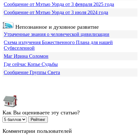
Сообщение от Мэтью Уорда от 3 февраля 2025 года
Сообщение от Мэтью Уорда от 3 июля 2024 года
Непознанное и духовное развитие
Утраченные знания о человеческой цивилизации
Схема излучения Божественного Плана для нашей
Субвселенной
Маг Ирина Соломон
Где сейчас Копье Судьбы
Сообщение Группы Света
Как Вы оцениваете эту статью?
Комментарии пользователей