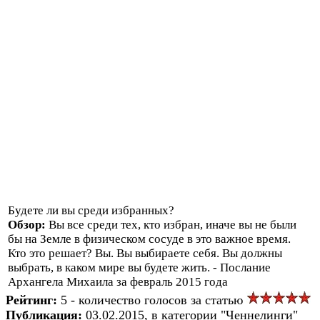
Будете ли вы среди избранных?
Обзор:
Вы все среди тех, кто избран, иначе вы не были
бы на Земле в физическом сосуде в это важное время.
Кто это решает? Вы. Вы выбираете себя. Вы должны
выбрать, в каком мире вы будете жить. - Послание
Архангела Михаила за февраль 2015 года
Рейтинг:
5 - количество голосов за статью
Публикация:
03.02.2015, в категории "Ченнелинги"