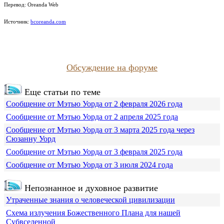
Перевод: Oreanda Web
Источник:
bcoreanda.com
Обсуждение на форуме
Еще статьи по теме
Сообщение от Мэтью Уорда от 2 февраля 2026 года
Сообщение от Мэтью Уорда от 2 апреля 2025 года
Сообщение от Мэтью Уорда от 3 марта 2025 года через
Сюзанну Уорд
Сообщение от Мэтью Уорда от 3 февраля 2025 года
Сообщение от Мэтью Уорда от 3 июля 2024 года
Непознанное и духовное развитие
Утраченные знания о человеческой цивилизации
Схема излучения Божественного Плана для нашей
Субвселенной