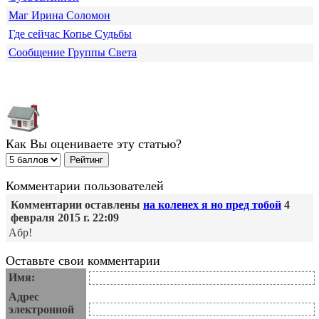
Маг Ирина Соломон
Где сейчас Копье Судьбы
Сообщение Группы Света
Как Вы оцениваете эту статью?
Комментарии пользователей
Комментарии оставлены
на коленех я но пред тобой
4
февраля 2015 г. 22:09
Aбр!
Оставьте свои комментарии
Имя:
Адрес
электронной