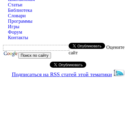
Статьи
Библиотека
Словари
Программы
Игры
Форум
Контакты
Оцените
сайт
Подписаться на RSS статей этой тематики