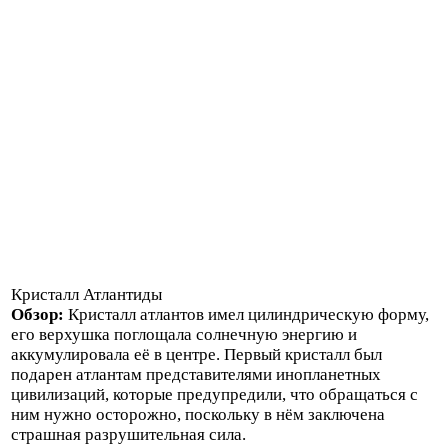
Кристалл Атлантиды
Обзор:
Кристалл атлантов имел цилиндрическую форму,
его верхушка поглощала солнечную энергию и
аккумулировала её в центре. Первый кристалл был
подарен атлантам представителями инопланетных
цивилизаций, которые предупредили, что обращаться с
ним нужно осторожно, поскольку в нём заключена
страшная разрушительная сила.