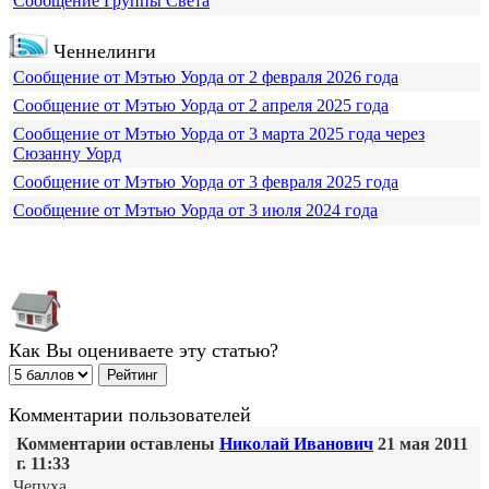
Сообщение Группы Света
Ченнелинги
Сообщение от Мэтью Уорда от 2 февраля 2026 года
Сообщение от Мэтью Уорда от 2 апреля 2025 года
Сообщение от Мэтью Уорда от 3 марта 2025 года через
Сюзанну Уорд
Сообщение от Мэтью Уорда от 3 февраля 2025 года
Сообщение от Мэтью Уорда от 3 июля 2024 года
Как Вы оцениваете эту статью?
Комментарии пользователей
Комментарии оставлены
Николай Иванович
21 мая 2011
г. 11:33
Чепуха.