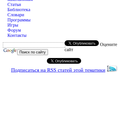
Статьи
Библиотека
Словари
Программы
Игры
Форум
Контакты
Оцените
сайт
Подписаться на RSS статей этой тематики