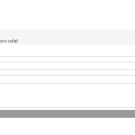
ого себя!