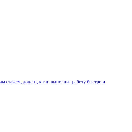
 стажем, доцент, к.т.н. выполнит работу быстро и