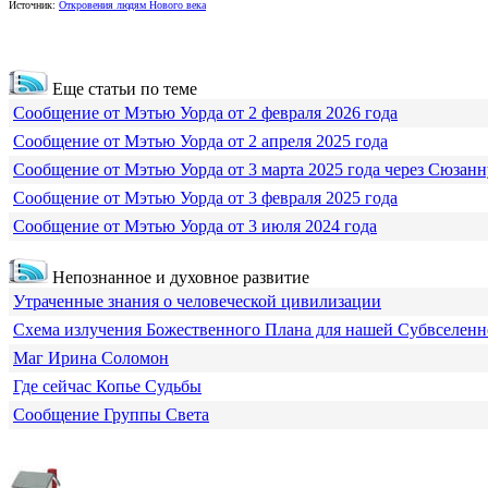
Источник:
Откровения людям Нового века
Еще статьи по теме
Сообщение от Мэтью Уорда от 2 февраля 2026 года
Сообщение от Мэтью Уорда от 2 апреля 2025 года
Сообщение от Мэтью Уорда от 3 марта 2025 года через Сюзанн
Сообщение от Мэтью Уорда от 3 февраля 2025 года
Сообщение от Мэтью Уорда от 3 июля 2024 года
Непознанное и духовное развитие
Утраченные знания о человеческой цивилизации
Схема излучения Божественного Плана для нашей Субвселен
Маг Ирина Соломон
Где сейчас Копье Судьбы
Сообщение Группы Света