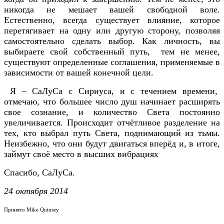
никогда не мешает вашей свободной воле.
Естественно, всегда существует влияние, которое
перетягивает на одну или другую сторону, позволяя
самостоятельно сделать выбор. Как личность, вы
выбираете свой собственный путь, тем не менее,
существуют определенные соглашения, применяемые в
зависимости от вашей конечной цели.
Я – СаЛуСа с Сириуса, и с течением времени,
отмечаю, что большее число душ начинает расширять
свое сознание, и количество Света постоянно
увеличивается. Происходит отчётливое разделение на
тех, кто выбрал путь Света, поднимающий из тьмы.
Неизбежно, что они будут двигаться вперёд и, в итоге,
займут своё место в высших вибрациях
Спасибо, СаЛуСа.
24 октября 2014
Принято Mike Quinsey