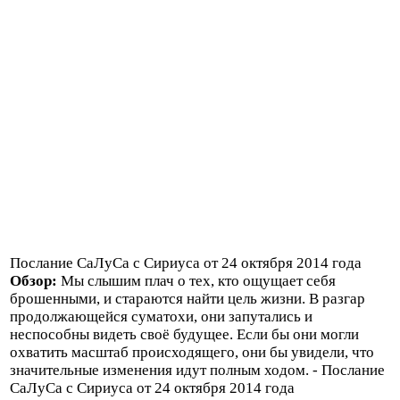
Послание СаЛуСа с Сириуса от 24 октября 2014 года
Обзор:
Мы слышим плач о тех, кто ощущает себя
брошенными, и стараются найти цель жизни. В разгар
продолжающейся суматохи, они запутались и
неспособны видеть своё будущее. Если бы они могли
охватить масштаб происходящего, они бы увидели, что
значительные изменения идут полным ходом. - Послание
СаЛуСа с Сириуса от 24 октября 2014 года