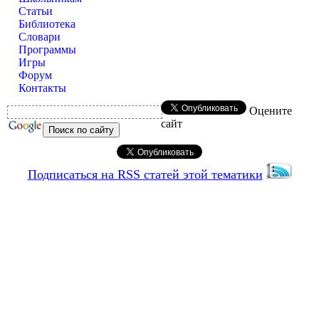
Статьи
Библиотека
Словари
Программы
Игры
Форум
Контакты
Оцените
сайт
Подписаться на RSS статей этой тематики