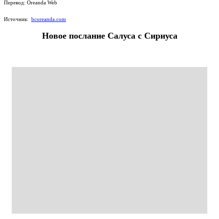
Перевод: Oreanda Web
Источник:
bcoreanda.com
Новое послание Салуса с Сириуса