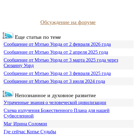
Обсуждение на форуме
Еще статьи по теме
Сообщение от Мэтью Уорда от 2 февраля 2026 года
Сообщение от Мэтью Уорда от 2 апреля 2025 года
Сообщение от Мэтью Уорда от 3 марта 2025 года через
Сюзанну Уорд
Сообщение от Мэтью Уорда от 3 февраля 2025 года
Сообщение от Мэтью Уорда от 3 июля 2024 года
Непознанное и духовное развитие
Утраченные знания о человеческой цивилизации
Схема излучения Божественного Плана для нашей
Субвселенной
Маг Ирина Соломон
Где сейчас Копье Судьбы