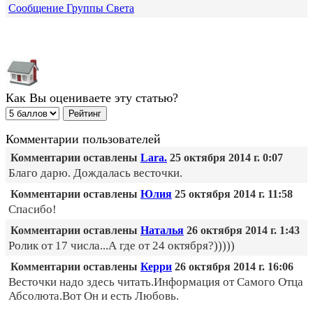
Сообщение Группы Света
Как Вы оцениваете эту статью?
Комментарии пользователей
Комментарии оставлены
Lara.
25 октября 2014 г. 0:07
Благо дарю. Дождалась весточки.
Комментарии оставлены
Юлия
25 октября 2014 г. 11:58
Спасибо!
Комментарии оставлены
Наталья
26 октября 2014 г. 1:43
Ролик от 17 числа...А где от 24 октября?)))))
Комментарии оставлены
Керри
26 октября 2014 г. 16:06
Весточки надо здесь читать.Информация от Самого Отца
Абсолюта.Вот Он и есть Любовь.