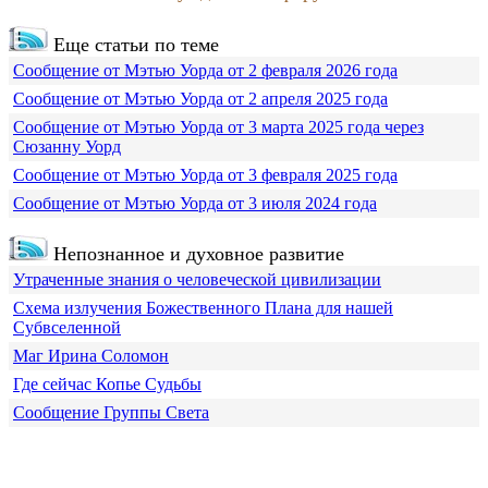
Еще статьи по теме
Сообщение от Мэтью Уорда от 2 февраля 2026 года
Сообщение от Мэтью Уорда от 2 апреля 2025 года
Сообщение от Мэтью Уорда от 3 марта 2025 года через
Сюзанну Уорд
Сообщение от Мэтью Уорда от 3 февраля 2025 года
Сообщение от Мэтью Уорда от 3 июля 2024 года
Непознанное и духовное развитие
Утраченные знания о человеческой цивилизации
Схема излучения Божественного Плана для нашей
Субвселенной
Маг Ирина Соломон
Где сейчас Копье Судьбы
Сообщение Группы Света