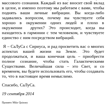
массового сознания. Каждый из вас вносит свой вклад
в целое, и именно поэтому мы работаем с вами, чтобы
поднять ваши личные вибрации. Вы когда-либо
задавались вопросом, почему вы чувствуете себя
хорошо в окружении одних людей и плохо в
окружении других? Это происходит, когда вы
находитесь в гармонии с тем человеком, и чувствуете
единство с ним посредством вибраций.
Я – СаЛуСа с Сириуса, и рад просветить вас о многих
аспектах вашей жизни на Земле. Это будет
продолжаться, и ваша конечная цель – приобрести
полное сознание, чтобы стать Галактическими
Существами. Величайшая сила – это Свет, и со
временем, вы будете использовать его, чтобы создавать
то, что в настоящее время немыслимо.
Спасибо, СаЛуСа.
19 сентября 2014
Принято Mike Quinsey