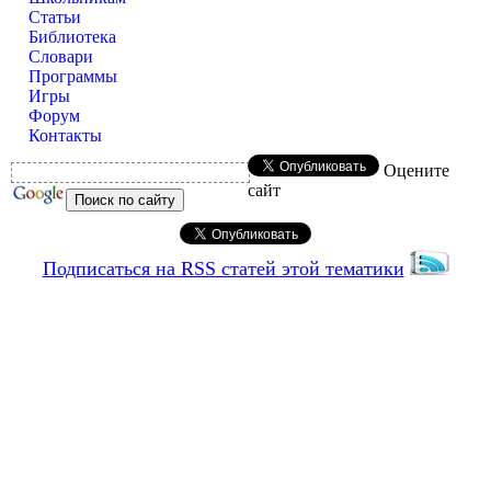
Статьи
Библиотека
Словари
Программы
Игры
Форум
Контакты
Оцените
сайт
Подписаться на RSS статей этой тематики