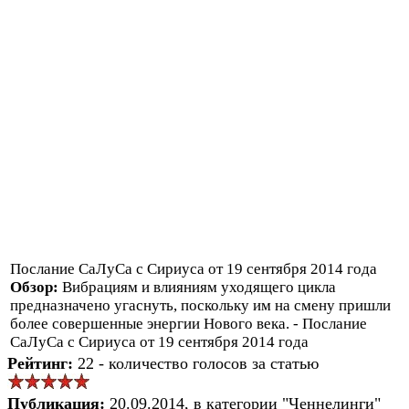
Послание СаЛуСа с Сириуса от 19 сентября 2014 года
Обзор:
Вибрациям и влияниям уходящего цикла
предназначено угаснуть, поскольку им на смену пришли
более совершенные энергии Нового века. - Послание
СаЛуСа с Сириуса от 19 сентября 2014 года
Рейтинг:
22 - количество голосов за статью
Публикация:
20.09.2014, в категории "Ченнелинги"