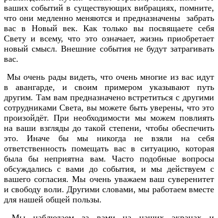
ваших событий в существующих вибрациях, помните,
что они медленно меняются и предназначены забрать
вас в Новый век. Как только вы посвящаете себя
Свету и всему, что это означает, жизнь приобретает
новый смысл. Внешние события не будут затрагивать
вас.
Мы очень рады видеть, что очень многие из вас идут
в авангарде, и своим примером указывают путь
другим. Там вам предназначено встретиться с другими
сотрудниками Света, вы можете быть уверены, что это
произойдёт. При необходимости мы можем повлиять
на ваши взгляды до такой степени, чтобы обеспечить
это. Иначе бы мы никогда не взяли на себя
ответственность помещать вас в ситуацию, которая
была бы неприятна вам. Часто подобные вопросы
обсуждались с вами до события, и мы действуем с
вашего согласия. Мы очень уважаем ваш суверенитет
и свободу воли. Другими словами, мы работаем вместе
для нашей общей пользы.
Мы наблюдаем за вами на наших экранах и