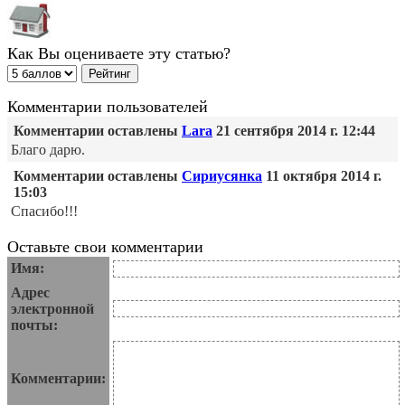
Как Вы оцениваете эту статью?
Комментарии пользователей
Комментарии оставлены
Lara
21 сентября 2014 г. 12:44
Благо дарю.
Комментарии оставлены
Сириусянка
11 октября 2014 г.
15:03
Спасибо!!!
Оставьте свои комментарии
Имя:
Адрес
электронной
почты:
Комментарии: