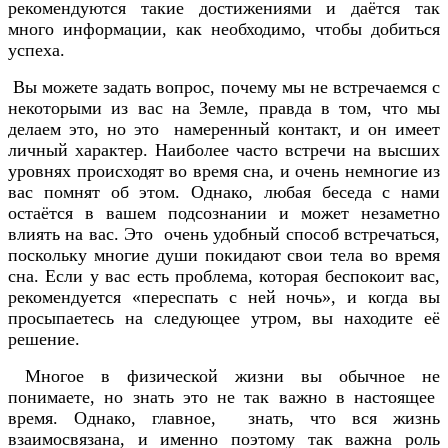
рекомендуются такие достижениями и даётся так
много информации, как необходимо, чтобы добиться
успеха.
Вы можете задать вопрос, почему мы не встречаемся с
некоторыми из вас на Земле, правда в том, что мы
делаем это, но это намеренный контакт, и он имеет
личный характер. Наиболее часто встречи на высших
уровнях происходят во время сна, и очень немногие из
вас помнят об этом. Однако, любая беседа с нами
остаётся в вашем подсознании и может незаметно
влиять на вас. Это очень удобный способ встречаться,
поскольку многие души покидают свои тела во время
сна. Если у вас есть проблема, которая беспокоит вас,
рекомендуется «переспать с ней ночь», и когда вы
просыпаетесь на следующее утром, вы находите её
решение.
Многое в физической жизни вы обычное не
понимаете, но знать это не так важно в настоящее
время. Однако, главное, знать, что вся жизнь
взаимосвязана, и именно поэтому так важна роль