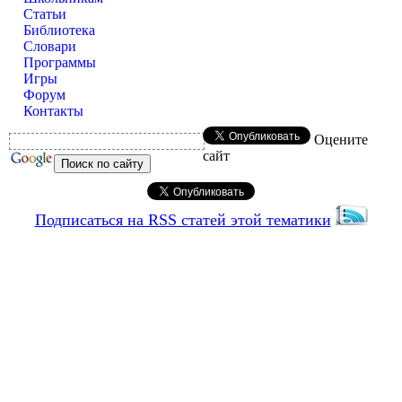
Статьи
Библиотека
Словари
Программы
Игры
Форум
Контакты
Оцените
сайт
Подписаться на RSS статей этой тематики