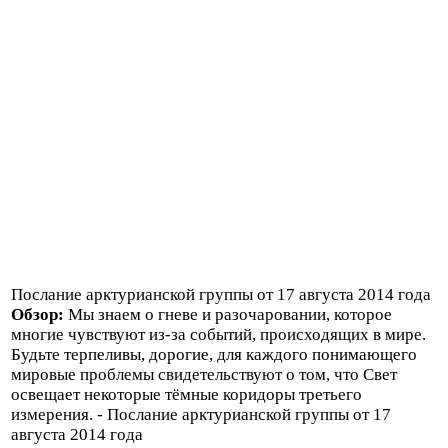
Послание арктурианской группы от 17 августа 2014 года
Обзор:
Мы знаем о гневе и разочаровании, которое
многие чувствуют из-за событий, происходящих в мире.
Будьте терпеливы, дорогие, для каждого понимающего
мировые проблемы свидетельствуют о том, что Свет
освещает некоторые тёмные коридоры третьего
измерения. - Послание арктурианской группы от 17
августа 2014 года