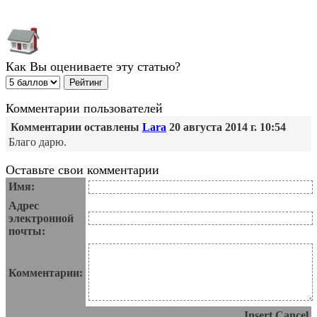
Как Вы оцениваете эту статью?
Комментарии пользователей
Комментарии оставлены
Lara
20 августа 2014 г. 10:54
Благо дарю.
Оставьте свои комментарии
Имя:
Адрес
электронной
почты:
Комментарии:
Insert
Cancel