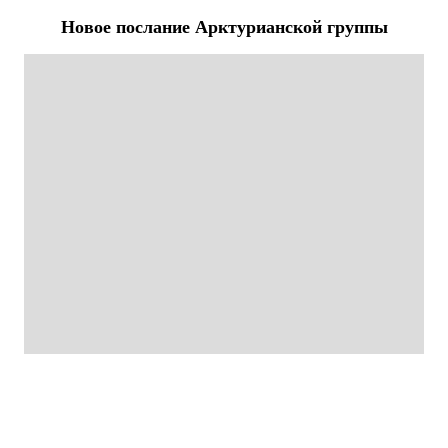
Новое послание Арктурианской группы