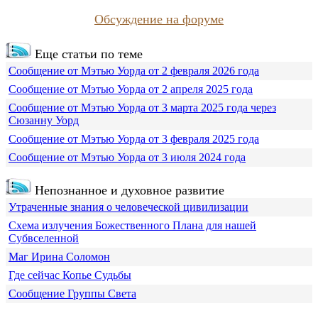
Обсуждение на форуме
Еще статьи по теме
Сообщение от Мэтью Уорда от 2 февраля 2026 года
Сообщение от Мэтью Уорда от 2 апреля 2025 года
Сообщение от Мэтью Уорда от 3 марта 2025 года через
Сюзанну Уорд
Сообщение от Мэтью Уорда от 3 февраля 2025 года
Сообщение от Мэтью Уорда от 3 июля 2024 года
Непознанное и духовное развитие
Утраченные знания о человеческой цивилизации
Схема излучения Божественного Плана для нашей
Субвселенной
Маг Ирина Соломон
Где сейчас Копье Судьбы
Сообщение Группы Света