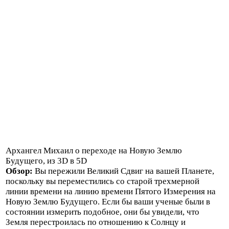
Архангел Михаил о переходе на Новую Землю
Будущего, из 3D в 5D
Обзор:
Вы пережили Великий Сдвиг на вашей Планете,
поскольку вы переместились со старой трехмерной
линии времени на линию времени Пятого Измерения на
Новую Землю Будущего. Если бы ваши ученые были в
состоянии измерить подобное, они бы увидели, что
Земля перестроилась по отношению к Солнцу и