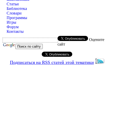
Статьи
Библиотека
Словари
Программы
Игры
Форум
Контакты
Оцените
сайт
Подписаться на RSS статей этой тематики