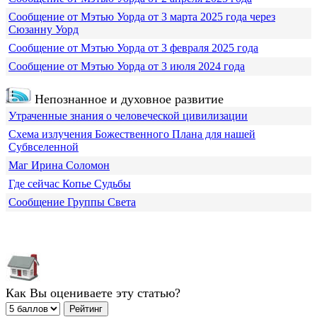
Сообщение от Мэтью Уорда от 3 марта 2025 года через
Сюзанну Уорд
Сообщение от Мэтью Уорда от 3 февраля 2025 года
Сообщение от Мэтью Уорда от 3 июля 2024 года
Непознанное и духовное развитие
Утраченные знания о человеческой цивилизации
Схема излучения Божественного Плана для нашей
Субвселенной
Маг Ирина Соломон
Где сейчас Копье Судьбы
Сообщение Группы Света
Как Вы оцениваете эту статью?