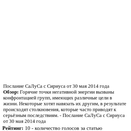
Послание СаЛуСа с Сириуса от 30 мая 2014 года
Обзор:
Горячие точки негативной энергии вызваны
конфронтацией групп, имеющих различные цели в
жизни. Некоторые хотят навязать их другим, в результате
происходят столкновения, которые часто приводят к
серьёзным последствиям. - Послание СаЛуСа с Сириуса
от 30 мая 2014 года
Рейтинг:
10 - количество голосов за статью