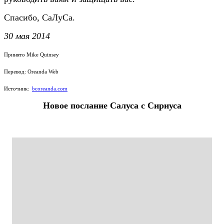
Спасибо, СаЛуСа.
30 мая 2014
Принято Mike Quinsey
Перевод: Oreanda Web
Источник:
bcoreanda.com
Новое послание Салуса с Сириуса