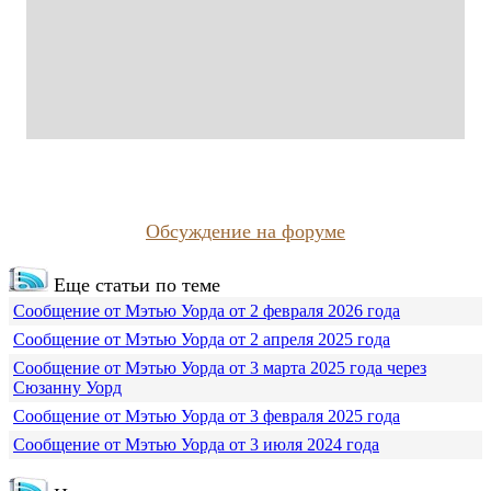
Обсуждение на форуме
Еще статьи по теме
Сообщение от Мэтью Уорда от 2 февраля 2026 года
Сообщение от Мэтью Уорда от 2 апреля 2025 года
Сообщение от Мэтью Уорда от 3 марта 2025 года через
Сюзанну Уорд
Сообщение от Мэтью Уорда от 3 февраля 2025 года
Сообщение от Мэтью Уорда от 3 июля 2024 года