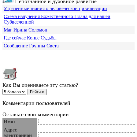
Непознанное и духовное развитие
Утраченные знания о человеческой цивилизации
Схема излучения Божественного Плана для нашей
Субвселенной
Маг Ирина Соломон
Где сейчас Копье Судьбы
Сообщение Группы Света
Как Вы оцениваете эту статью?
Комментарии пользователей
Оставьте свои комментарии
Имя:
Адрес
электронной