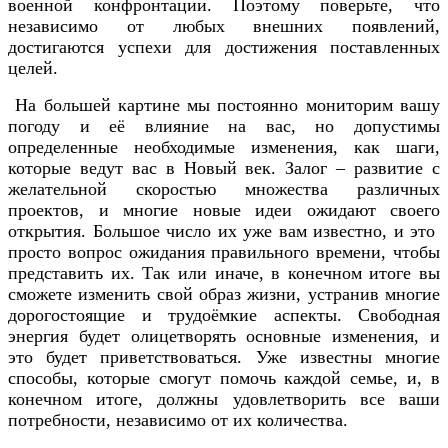
военной конфронтации. Поэтому поверьте, что
независимо от любых внешних появлений,
достигаются успехи для достижения поставленных
целей.
На большей картине мы постоянно мониторим вашу
погоду и её влияние на вас, но допустимы
определенные необходимые изменения, как шаги,
которые ведут вас в Новый век. Залог – развитие с
желательной скоростью множества различных
проектов, и многие новые идеи ожидают своего
открытия. Большое число их уже вам известно, и это
просто вопрос ожидания правильного времени, чтобы
представить их. Так или иначе, в конечном итоге вы
сможете изменить свой образ жизни, устранив многие
дорогостоящие и трудоёмкие аспекты. Свободная
энергия будет олицетворять основные изменения, и
это будет приветствоваться. Уже известны многие
способы, которые смогут помочь каждой семье, и, в
конечном итоге, должны удовлетворить все ваши
потребности, независимо от их количества.