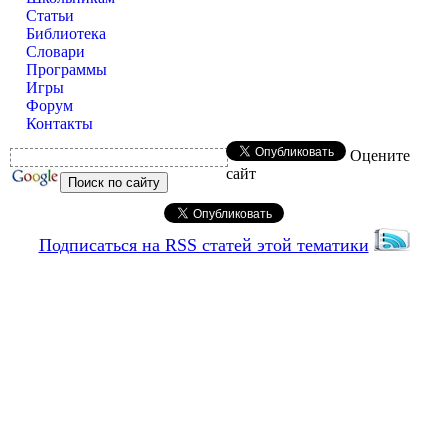
Статьи
Библиотека
Словари
Программы
Игры
Форум
Контакты
Оцените
сайт
Подписаться на RSS статей этой тематики