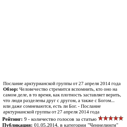
Послание арктурианской группы от 27 апреля 2014 года
Обзор:
Человечество стремится вспомнить, кто оно на
самом деле, в то время, как плотность заставляет верить,
что люди разделены друг с другом, а также с Богом...
или даже сомневаются, есть ли Бог. - Послание
арктурианской группы от 27 апреля 2014 года
Рейтинг:
9 - количество голосов за статью
Публикация:
01.05.2014, в категории "Ченнелинги"