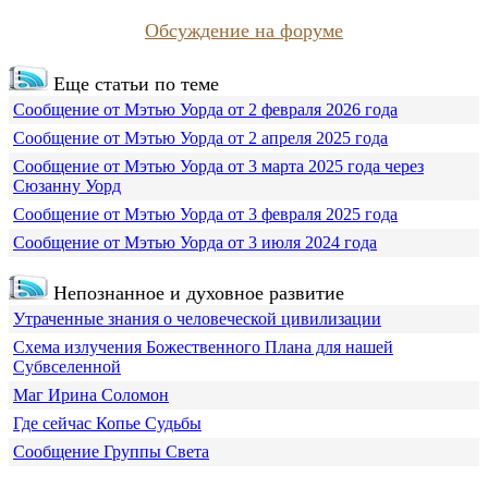
Обсуждение на форуме
Еще статьи по теме
Сообщение от Мэтью Уорда от 2 февраля 2026 года
Сообщение от Мэтью Уорда от 2 апреля 2025 года
Сообщение от Мэтью Уорда от 3 марта 2025 года через
Сюзанну Уорд
Сообщение от Мэтью Уорда от 3 февраля 2025 года
Сообщение от Мэтью Уорда от 3 июля 2024 года
Непознанное и духовное развитие
Утраченные знания о человеческой цивилизации
Схема излучения Божественного Плана для нашей
Субвселенной
Маг Ирина Соломон
Где сейчас Копье Судьбы
Сообщение Группы Света