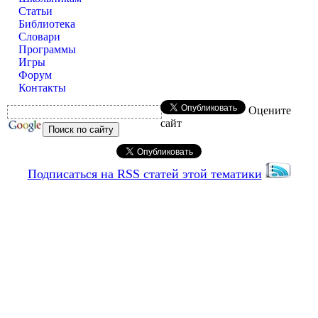
Статьи
Библиотека
Словари
Программы
Игры
Форум
Контакты
Оцените
сайт
Подписаться на RSS статей этой тематики