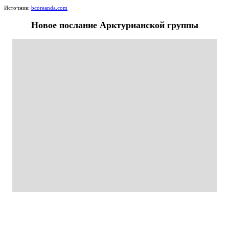
Источник:
bcoreanda.com
Новое послание Арктурианской группы