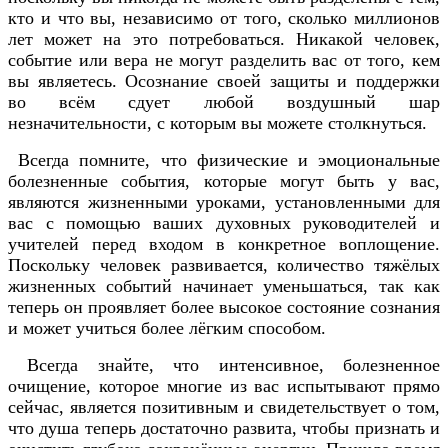
кто и что вы, независимо от того, сколько миллионов
лет может на это потребоваться. Никакой человек,
событие или вера не могут разделить вас от того, кем
вы являетесь. Осознание своей защиты и поддержки
во всём сдует любой воздушный шар
незначительности, с которым вы можете столкнуться.
Всегда помните, что физические и эмоциональные
болезненные события, которые могут быть у вас,
являются жизненными уроками, установленными для
вас с помощью ваших духовных руководителей и
учителей перед входом в конкретное воплощение.
Поскольку человек развивается, количество тяжёлых
жизненных событий начинает уменьшаться, так как
теперь он проявляет более высокое состояние сознания
и может учиться более лёгким способом.
Всегда знайте, что интенсивное, болезненное
очищение, которое многие из вас испытывают прямо
сейчас, является позитивным и свидетельствует о том,
что душа теперь достаточно развита, чтобы признать и