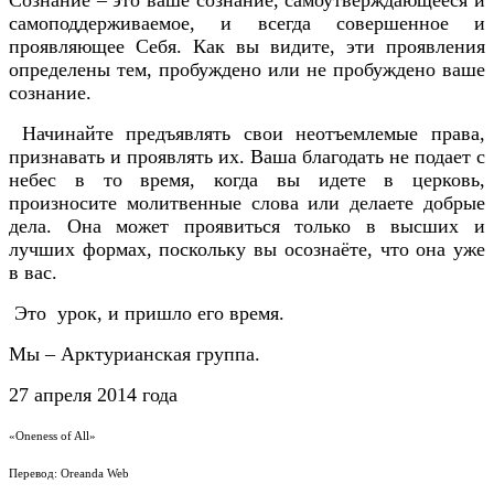
самоподдерживаемое, и всегда совершенное и
проявляющее Себя. Как вы видите, эти проявления
определены тем, пробуждено или не пробуждено ваше
сознание.
Начинайте предъявлять свои неотъемлемые права,
признавать и проявлять их. Ваша благодать не подает с
небес в то время, когда вы идете в церковь,
произносите молитвенные слова или делаете добрые
дела. Она может проявиться только в высших и
лучших формах, поскольку вы осознаёте, что она уже
в вас.
Это урок, и пришло его время.
Мы – Арктурианская группа.
27 апреля 2014 года
«Oneness of All»
Перевод: Oreanda Web