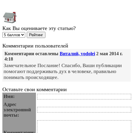
Как Вы оцениваете эту статью?
Комментарии пользователей
Комментарии оставлены
Виталий, vodolei
2 мая 2014 г.
4:18
Замечательное Послание! Спасибо, Ваши публикации
помогают поддерживать дух в человеке, правильно
понимать происходящее.
Оставьте свои комментарии
Имя:
Адрес
электронной
почты:
Комментарии: