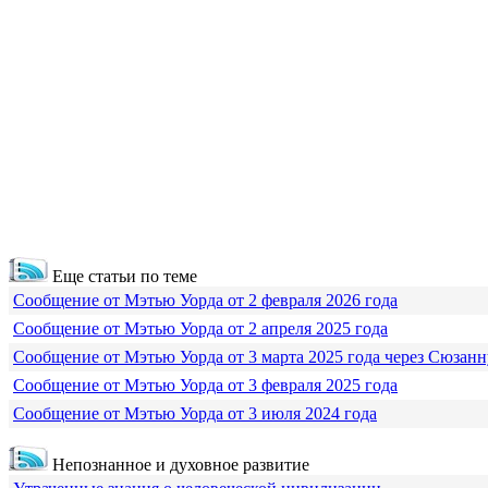
Еще статьи по теме
Сообщение от Мэтью Уорда от 2 февраля 2026 года
Сообщение от Мэтью Уорда от 2 апреля 2025 года
Сообщение от Мэтью Уорда от 3 марта 2025 года через Сюзанн
Сообщение от Мэтью Уорда от 3 февраля 2025 года
Сообщение от Мэтью Уорда от 3 июля 2024 года
Непознанное и духовное развитие