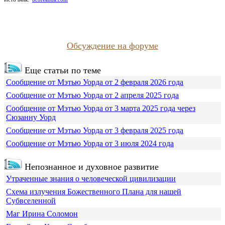
Обсуждение на форуме
Еще статьи по теме
Сообщение от Мэтью Уорда от 2 февраля 2026 года
Сообщение от Мэтью Уорда от 2 апреля 2025 года
Сообщение от Мэтью Уорда от 3 марта 2025 года через
Сюзанну Уорд
Сообщение от Мэтью Уорда от 3 февраля 2025 года
Сообщение от Мэтью Уорда от 3 июля 2024 года
Непознанное и духовное развитие
Утраченные знания о человеческой цивилизации
Схема излучения Божественного Плана для нашей
Субвселенной
Маг Ирина Соломон