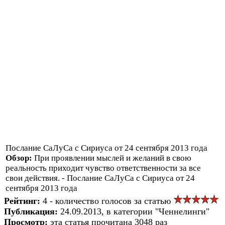
Послание СаЛуСа с Сириуса от 24 сентября 2013 года
Обзор:
При проявлении мыслей и желаний в свою
реальность приходит чувство ответственности за все
свои действия. - Послание СаЛуСа с Сириуса от 24
сентября 2013 года
Рейтинг:
4 - количество голосов за статью
Публикация:
24.09.2013, в категории "Ченнелинги"
Просмотр:
эта статья прочитана 3048 раз