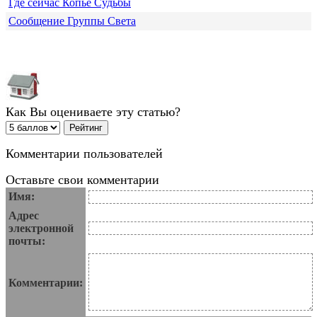
Где сейчас Копье Судьбы
Сообщение Группы Света
Как Вы оцениваете эту статью?
Комментарии пользователей
Оставьте свои комментарии
Имя:
Адрес
электронной
почты:
Комментарии: