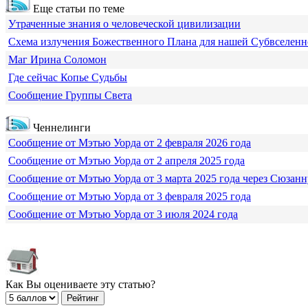
Еще статьи по теме
Утраченные знания о человеческой цивилизации
Схема излучения Божественного Плана для нашей Субвселен
Маг Ирина Соломон
Где сейчас Копье Судьбы
Сообщение Группы Света
Ченнелинги
Сообщение от Мэтью Уорда от 2 февраля 2026 года
Сообщение от Мэтью Уорда от 2 апреля 2025 года
Сообщение от Мэтью Уорда от 3 марта 2025 года через Сюзанн
Сообщение от Мэтью Уорда от 3 февраля 2025 года
Сообщение от Мэтью Уорда от 3 июля 2024 года
Как Вы оцениваете эту статью?