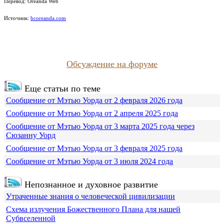
Перевод: Oreanda Web
Источник:
bcoreanda.com
Обсуждение на форуме
Еще статьи по теме
Сообщение от Мэтью Уорда от 2 февраля 2026 года
Сообщение от Мэтью Уорда от 2 апреля 2025 года
Сообщение от Мэтью Уорда от 3 марта 2025 года через
Сюзанну Уорд
Сообщение от Мэтью Уорда от 3 февраля 2025 года
Сообщение от Мэтью Уорда от 3 июля 2024 года
Непознанное и духовное развитие
Утраченные знания о человеческой цивилизации
Схема излучения Божественного Плана для нашей
Субвселенной