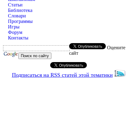
Статьи
Библиотека
Словари
Программы
Игры
Форум
Контакты
Оцените
сайт
Подписаться на RSS статей этой тематики