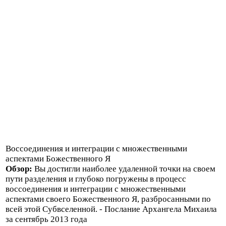
Воссоединения и интеграции с множественными
аспектами Божественного Я
Обзор:
Вы достигли наиболее удаленной точки на своем
пути разделения и глубоко погружены в процесс
воссоединения и интеграции с множественными
аспектами своего Божественного Я, разбросанными по
всей этой Субвселенной. - Послание Архангела Михаила
за сентябрь 2013 года