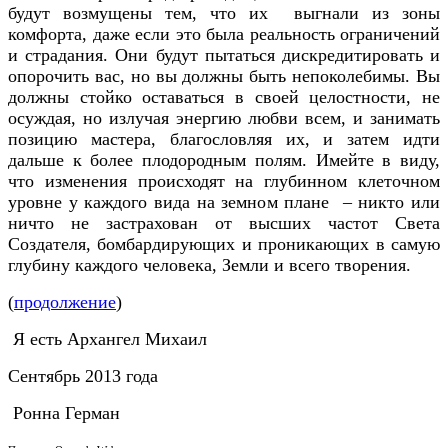
будут возмущены тем, что их выгнали из зоны
комфорта, даже если это была реальность ограничений
и страдания. Они будут пытаться дискредитировать и
опорочить вас, но вы должны быть непоколебимы. Вы
должны стойко оставаться в своей целостности, не
осуждая, но излучая энергию любви всем, и занимать
позицию мастера, благословляя их, и затем идти
дальше к более плодородным полям. Имейте в виду,
что изменения происходят на глубинном клеточном
уровне у каждого вида на земном плане – никто или
ничто не застрахован от высших частот Света
Создателя, бомбардирующих и проникающих в самую
глубину каждого человека, Земли и всего творения.
(
продолжение
)
Я есть Архангел Михаил
Сентябрь 2013 года
Ронна Герман