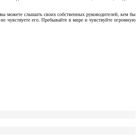
 вы можете слышать своих собственных руководителей, кем бы
 не чувствуете его. Пребывайте в мире и чувствуйте огромную