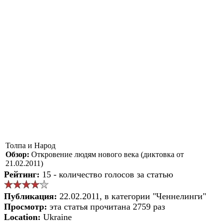
Толпа и Народ
Обзор:
Откровение людям нового века (диктовка от
21.02.2011)
Рейтинг:
15 - количество голосов за статью
Публикация:
22.02.2011, в категории "Ченнелинги"
Просмотр:
эта статья прочитана 2759 раз
Location:
Ukraine