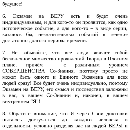
будущее!
6. Экзамен на ВЕРУ есть и будет очень
индивидуальным, и для кого-то он проявится, как одно
историческое событие, а для кого-то – в виде серии,
казалось бы, незначительных событий в течение
достаточно долгого периода времени.
7. Не забывайте, что все люди являют собой
бесконечное множество проявлений Творца в Плотном
плане, причём – с различным уровнем
СОВЕРШЕНСТВА Со-Знания, поэтому просто не
может быть одного и Единого Экзамена для всех
людей сразу! Всё будет очень индивидуально, поэтому
Экзамен на ВЕРУ, его смысл и последствия заложены
в вас, в вашем Со-Знании и, наконец, в вашем
внутреннем “Я”!
8. Обратите внимание, что Я через Свои диктовки
пытаюсь достучаться до каждого человека в
отдельности, условно разделяя вас на людей ВЕРЫ и