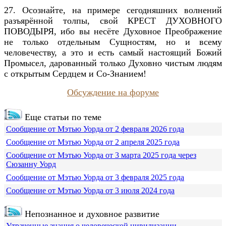
27. Осознайте, на примере сегодняшних волнений
разъярённой толпы, свой КРЕСТ ДУХОВНОГО
ПОВОДЫРЯ, ибо вы несёте Духовное Преображение
не только отдельным Сущностям, но и всему
человечеству, а это и есть самый настоящий Божий
Промысел, дарованный только Духовно чистым людям
с открытым Сердцем и Со-Знанием!
Обсуждение на форуме
Еще статьи по теме
Сообщение от Мэтью Уорда от 2 февраля 2026 года
Сообщение от Мэтью Уорда от 2 апреля 2025 года
Сообщение от Мэтью Уорда от 3 марта 2025 года через
Сюзанну Уорд
Сообщение от Мэтью Уорда от 3 февраля 2025 года
Сообщение от Мэтью Уорда от 3 июля 2024 года
Непознанное и духовное развитие
Утраченные знания о человеческой цивилизации