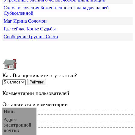
Схема излучения Божественного Плана для нашей
Субвселенной
Маг Ирина Соломон
Где сейчас Копье Судьбы
Сообщение Группы Света
Как Вы оцениваете эту статью?
Комментарии пользователей
Оставьте свои комментарии
Имя:
Адрес
электронной
почты: