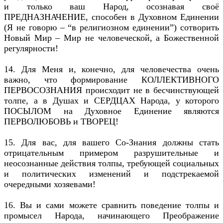
и только ваш Народ, осознавая своё
ПРЕДНАЗНАЧЕНИЕ, способен в Духовном Единении
(Я не говорю – “в религиозном единении”) сотворить
Новый Мир – Мир не человеческой, а Божественной
регулярности!
14. Для Меня и, конечно, для человечества очень
важно, что формирование КОЛЛЕКТИВНОГО
ПЕРВОСОЗНАНИЯ происходит не в бесчинствующей
толпе, а в Душах и СЕРДЦАХ Народа, у которого
ПОСЫЛОМ на Духовное Единение являются
ПЕРВОЛЮБОВЬ и ТВОРЕЦ!
15. Для вас, для вашего Со-Знания должны стать
отрицательным примером разрушительные и
неосознанные действия толпы, требующей социальных
и политических изменений и подстрекаемой
очередными хозяевами!
16. Вы и сами можете сравнить поведение толпы и
промысел Народа, начинающего Преображение