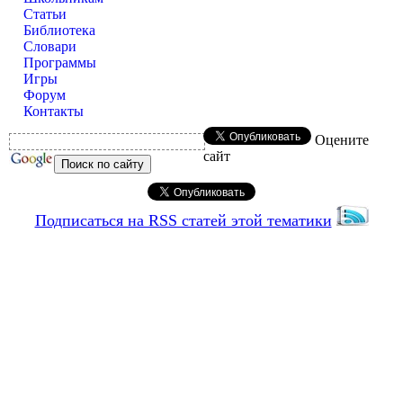
Статьи
Библиотека
Словари
Программы
Игры
Форум
Контакты
Оцените
сайт
Подписаться на RSS статей этой тематики