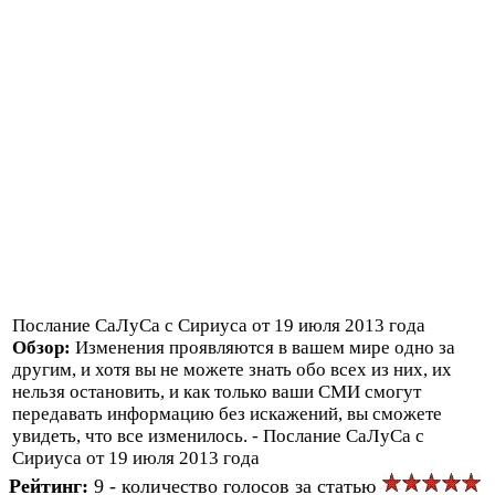
Послание СаЛуСа с Сириуса от 19 июля 2013 года
Обзор:
Изменения проявляются в вашем мире одно за
другим, и хотя вы не можете знать обо всех из них, их
нельзя остановить, и как только ваши СМИ смогут
передавать информацию без искажений, вы сможете
увидеть, что все изменилось. - Послание СаЛуСа с
Сириуса от 19 июля 2013 года
Рейтинг:
9 - количество голосов за статью