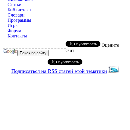
Статьи
Библиотека
Словари
Программы
Игры
Форум
Контакты
Оцените
сайт
Подписаться на RSS статей этой тематики