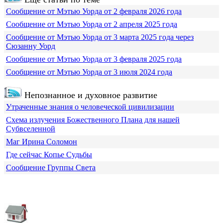
Сообщение от Мэтью Уорда от 2 февраля 2026 года
Сообщение от Мэтью Уорда от 2 апреля 2025 года
Сообщение от Мэтью Уорда от 3 марта 2025 года через
Сюзанну Уорд
Сообщение от Мэтью Уорда от 3 февраля 2025 года
Сообщение от Мэтью Уорда от 3 июля 2024 года
Непознанное и духовное развитие
Утраченные знания о человеческой цивилизации
Схема излучения Божественного Плана для нашей
Субвселенной
Маг Ирина Соломон
Где сейчас Копье Судьбы
Сообщение Группы Света