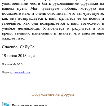
удостоенными чести быть руководящими друзьями на
вашем пути. Мы чувствуем любовь, которую вы
посылаете нам, и очень счастливы, что вы чувствуете,
как она возвращается к вам. Делитесь ее со всеми и
замечайте, как она возвращается к вам, возможно, в
улыбке незнакомца. Улыбайтесь и радуйтесь в это
время великих изменений и знайте, что многое еще
ожидает вас.
Спасибо, СаЛуСа
19 июля 2013 года
Принято MADAD
Перевод:
bcoreanda.com
Обсуждение на форуме
Еще статьи по теме