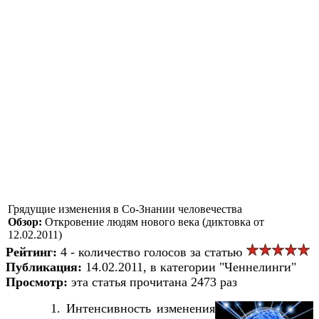
Грядущие изменения в Со-Знании человечества
Обзор:
Откровение людям нового века (диктовка от
12.02.2011)
Рейтинг:
4 - количество голосов за статью
Публикация:
14.02.2011, в категории "Ченнелинги"
Просмотр:
эта статья прочитана 2473 раз
1. Интенсивность изменения