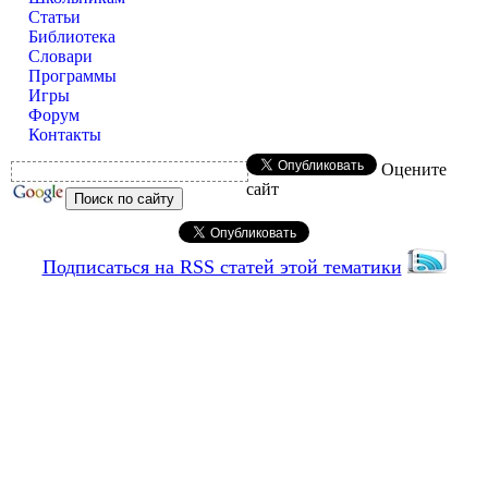
Статьи
Библиотека
Словари
Программы
Игры
Форум
Контакты
Оцените
сайт
Подписаться на RSS статей этой тематики