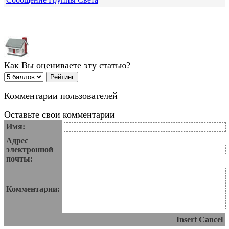
Как Вы оцениваете эту статью?
Комментарии пользователей
Оставьте свои комментарии
Имя:
Адрес
электронной
почты:
Комментарии:
Insert
Cancel