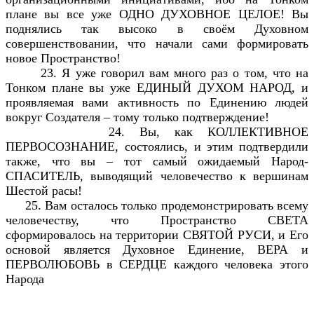
плане вы все уже ОДНО ДУХОВНОЕ ЦЕЛОЕ! Вы
поднялись так высоко в своём Духовном
совершенствовании, что начали сами формировать
новое Пространство!
23. Я уже говорил вам много раз о том, что на
Тонком плане вы уже ЕДИНЫЙ ДУХОМ НАРОД, и
проявляемая вами активность по Единению людей
вокруг Создателя – тому только подтверждение!
24. Вы, как КОЛЛЕКТИВНОЕ
ПЕРВОСОЗНАНИЕ, состоялись, и этим подтвердили
также, что вы – тот самый ожидаемый Народ-
СПАСИТЕЛЬ, выводящий человечество к вершинам
Шестой расы!
25. Вам осталось только продемонстрировать всему
человечеству, что Пространство СВЕТА
сформировалось на территории СВЯТОЙ РУСИ, и Его
основой является Духовное Единение, ВЕРА и
ПЕРВОЛЮБОВЬ в СЕРДЦЕ каждого человека этого
Народа