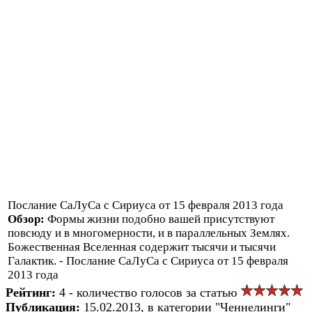
Послание СаЛуСа с Сириуса от 15 февраля 2013 года
Обзор:
Формы жизни подобно вашей присутствуют
повсюду и в многомерности, и в параллельных Землях.
Божественная Вселенная содержит тысячи и тысячи
Галактик. - Послание СаЛуСа с Сириуса от 15 февраля
2013 года
Рейтинг:
4 - количество голосов за статью
Публикация:
15.02.2013, в категории "Ченнелинги"