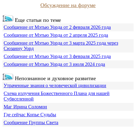
Обсуждение на форуме
Еще статьи по теме
Сообщение от Мэтью Уорда от 2 февраля 2026 года
Сообщение от Мэтью Уорда от 2 апреля 2025 года
Сообщение от Мэтью Уорда от 3 марта 2025 года через
Сюзанну Уорд
Сообщение от Мэтью Уорда от 3 февраля 2025 года
Сообщение от Мэтью Уорда от 3 июля 2024 года
Непознанное и духовное развитие
Утраченные знания о человеческой цивилизации
Схема излучения Божественного Плана для нашей
Субвселенной
Маг Ирина Соломон
Где сейчас Копье Судьбы
Сообщение Группы Света