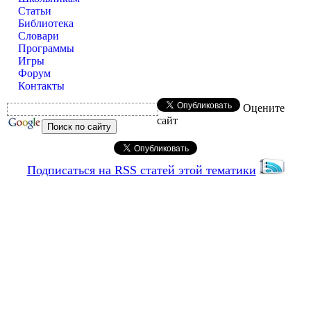
Статьи
Библиотека
Словари
Программы
Игры
Форум
Контакты
Оцените
сайт
Подписаться на RSS статей этой тематики