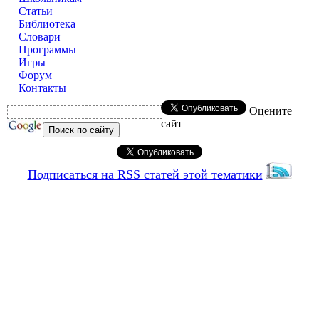
Статьи
Библиотека
Словари
Программы
Игры
Форум
Контакты
Оцените
сайт
Подписаться на RSS статей этой тематики