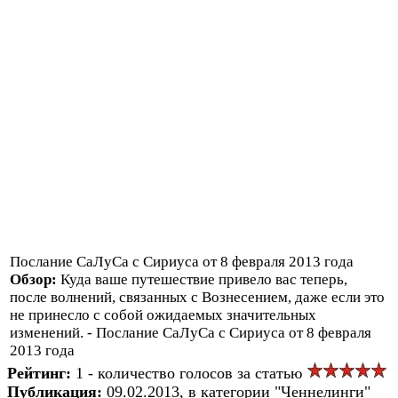
Послание СаЛуСа с Сириуса от 8 февраля 2013 года
Обзор:
Куда ваше путешествие привело вас теперь,
после волнений, связанных с Вознесением, даже если это
не принесло с собой ожидаемых значительных
изменений. - Послание СаЛуСа с Сириуса от 8 февраля
2013 года
Рейтинг:
1 - количество голосов за статью
Публикация:
09.02.2013, в категории "Ченнелинги"