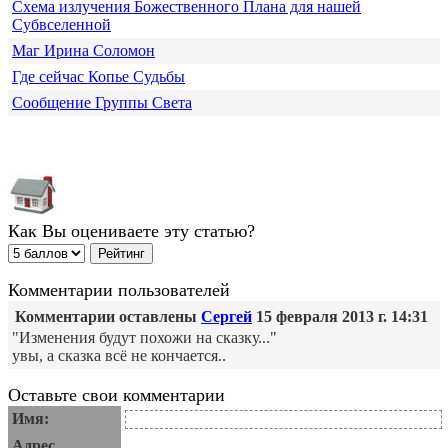
Схема излучения Божественного Плана для нашей
Субвселенной
Маг Ирина Соломон
Где сейчас Копье Судьбы
Сообщение Группы Света
Как Вы оцениваете эту статью?
Комментарии пользователей
Комментарии оставлены
Сергей
15 февраля 2013 г. 14:31
"Изменения будут похожи на сказку..."
увы, а сказка всё не кончается..
Оставьте свои комментарии
Имя:
Адрес