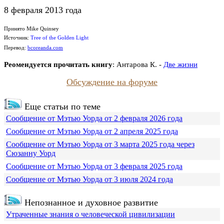
8 февраля 2013 года
Принято Mike Quinsey
Источник:
Tree of the Golden Light
Перевод:
bcoreanda.com
Реомендуется прочитать книгу
:
Антарова К. -
Две жизни
Обсуждение на форуме
Еще статьи по теме
Сообщение от Мэтью Уорда от 2 февраля 2026 года
Сообщение от Мэтью Уорда от 2 апреля 2025 года
Сообщение от Мэтью Уорда от 3 марта 2025 года через
Сюзанну Уорд
Сообщение от Мэтью Уорда от 3 февраля 2025 года
Сообщение от Мэтью Уорда от 3 июля 2024 года
Непознанное и духовное развитие
Утраченные знания о человеческой цивилизации