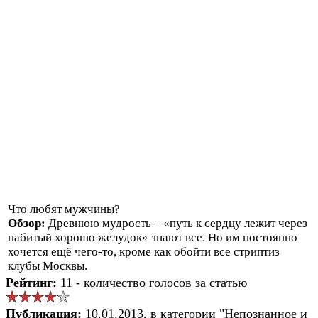
Что любят мужчины?
Обзор:
Древнюю мудрость – «путь к сердцу лежит через
набитый хорошо желудок» знают все. Но им постоянно
хочется ещё чего-то, кроме как обойти все стриптиз
клубы Москвы.
Рейтинг:
11 - количество голосов за статью
Публикация:
10.01.2013, в категории "Непознанное и