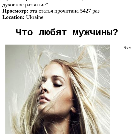
духовное развитие"
Просмотр:
эта статья прочитана 5427 раз
Location:
Ukraine
Что любят мужчины?
Чем