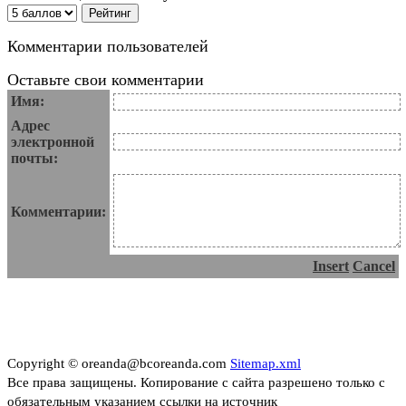
Комментарии пользователей
Оставьте свои комментарии
Имя:
Адрес
электронной
почты:
Комментарии:
Insert
Cancel
Copyright © oreanda@bcoreanda.com
Sitemap.xml
Все права защищены. Копирование с сайта разрешено только с
обязательным указанием ссылки на источник