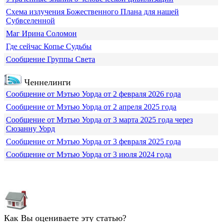
Схема излучения Божественного Плана для нашей
Субвселенной
Маг Ирина Соломон
Где сейчас Копье Судьбы
Сообщение Группы Света
Ченнелинги
Сообщение от Мэтью Уорда от 2 февраля 2026 года
Сообщение от Мэтью Уорда от 2 апреля 2025 года
Сообщение от Мэтью Уорда от 3 марта 2025 года через
Сюзанну Уорд
Сообщение от Мэтью Уорда от 3 февраля 2025 года
Сообщение от Мэтью Уорда от 3 июля 2024 года
Как Вы оцениваете эту статью?