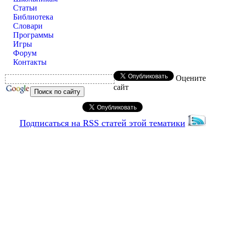
Статьи
Библиотека
Словари
Программы
Игры
Форум
Контакты
Оцените
сайт
Подписаться на RSS статей этой тематики