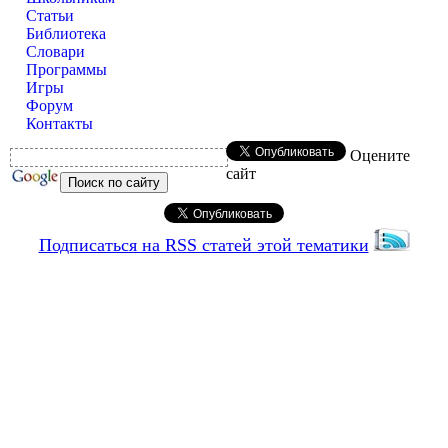
Статьи
Библиотека
Словари
Программы
Игры
Форум
Контакты
Оцените
сайт
Подписаться на RSS статей этой тематики