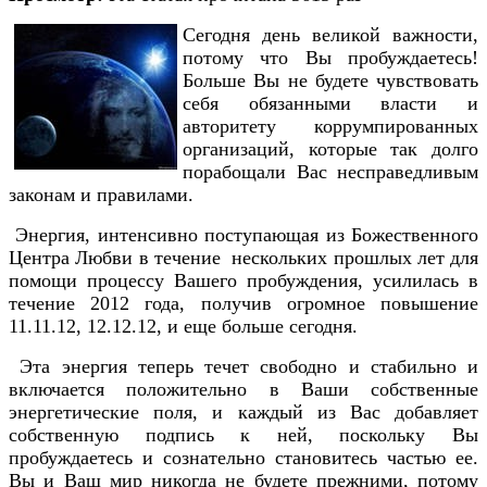
Сегодня день великой важности,
потому что Вы пробуждаетесь!
Больше Вы не будете чувствовать
себя обязанными власти и
авторитету коррумпированных
организаций, которые так долго
порабощали Вас несправедливым
законам и правилами.
Энергия, интенсивно поступающая из Божественного
Центра Любви в течение нескольких прошлых лет для
помощи процессу Вашего пробуждения, усилилась в
течение 2012 года, получив огромное повышение
11.11.12, 12.12.12, и еще больше сегодня.
Эта энергия теперь течет свободно и стабильно и
включается положительно в Ваши собственные
энергетические поля, и каждый из Вас добавляет
собственную подпись к ней, поскольку Вы
пробуждаетесь и сознательно становитесь частью ее.
Вы и Ваш мир никогда не будете прежними, потому