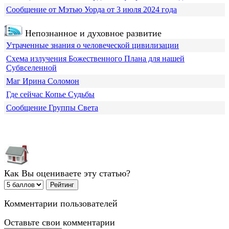
Сообщение от Мэтью Уорда от 3 июля 2024 года
Непознанное и духовное развитие
Утраченные знания о человеческой цивилизации
Схема излучения Божественного Плана для нашей
Субвселенной
Маг Ирина Соломон
Где сейчас Копье Судьбы
Сообщение Группы Света
Как Вы оцениваете эту статью?
Комментарии пользователей
Оставьте свои комментарии