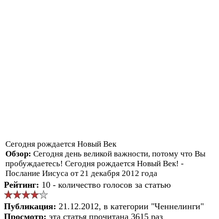
Сегодня рождается Новый Век
Обзор:
Сегодня день великой важности, потому что Вы
пробуждаетесь! Сегодня рождается Новый Век! -
Послание Иисуса от 21 декабря 2012 года
Рейтинг:
10 - количество голосов за статью
Публикация:
21.12.2012, в категории "Ченнелинги"
Просмотр:
эта статья прочитана 3615 раз