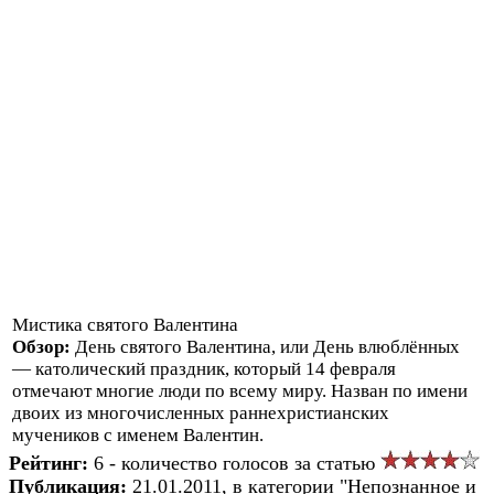
Мистика святого Валентина
Обзор:
День святого Валентина, или День влюблённых
— католический праздник, который 14 февраля
отмечают многие люди по всему миру. Назван по имени
двоих из многочисленных раннехристианских
мучеников с именем Валентин.
Рейтинг:
6 - количество голосов за статью
Публикация:
21.01.2011, в категории "Непознанное и