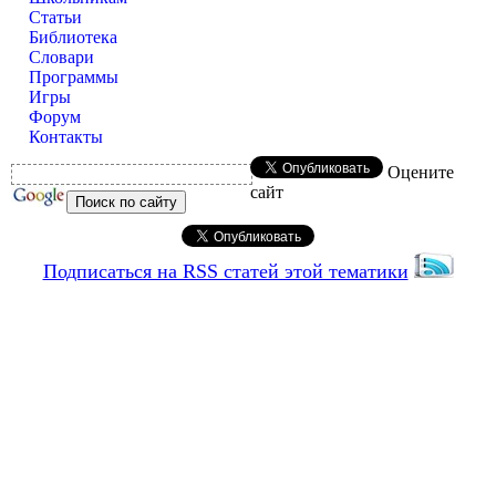
Статьи
Библиотека
Словари
Программы
Игры
Форум
Контакты
Оцените
сайт
Подписаться на RSS статей этой тематики