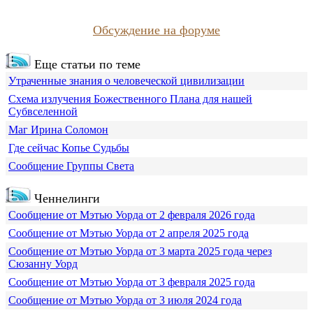
Обсуждение на форуме
Еще статьи по теме
Утраченные знания о человеческой цивилизации
Схема излучения Божественного Плана для нашей
Субвселенной
Маг Ирина Соломон
Где сейчас Копье Судьбы
Сообщение Группы Света
Ченнелинги
Сообщение от Мэтью Уорда от 2 февраля 2026 года
Сообщение от Мэтью Уорда от 2 апреля 2025 года
Сообщение от Мэтью Уорда от 3 марта 2025 года через
Сюзанну Уорд
Сообщение от Мэтью Уорда от 3 февраля 2025 года
Сообщение от Мэтью Уорда от 3 июля 2024 года