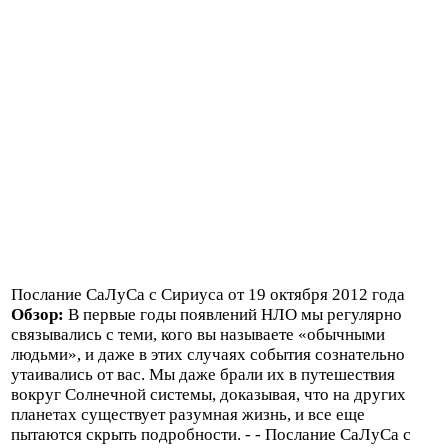
Послание СаЛуСа с Сириуса от 19 октября 2012 года
Обзор:
В первые годы появлений НЛО мы регулярно
связывались с теми, кого вы называете «обычными
людьми», и даже в этих случаях события сознательно
утаивались от вас. Мы даже брали их в путешествия
вокруг Солнечной системы, доказывая, что на других
планетах существует разумная жизнь, и все еще
пытаются скрыть подробности. - - Послание СаЛуСа с