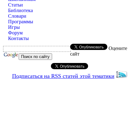
Статьи
Библиотека
Словари
Программы
Игры
Форум
Контакты
Оцените
сайт
Подписаться на RSS статей этой тематики