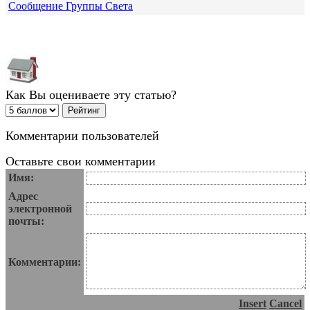
Сообщение Группы Света
Как Вы оцениваете эту статью?
Комментарии пользователей
Оставьте свои комментарии
Имя:
Адрес
электронной
почты:
Комментарии:
Insert
Cancel