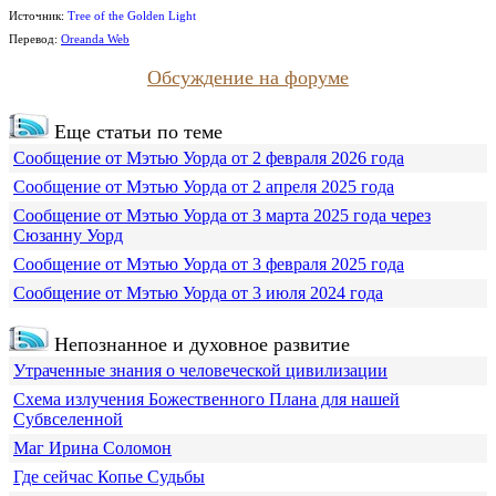
Источник:
Tree of the Golden Light
Перевод:
Oreanda Web
Обсуждение на форуме
Еще статьи по теме
Сообщение от Мэтью Уорда от 2 февраля 2026 года
Сообщение от Мэтью Уорда от 2 апреля 2025 года
Сообщение от Мэтью Уорда от 3 марта 2025 года через
Сюзанну Уорд
Сообщение от Мэтью Уорда от 3 февраля 2025 года
Сообщение от Мэтью Уорда от 3 июля 2024 года
Непознанное и духовное развитие
Утраченные знания о человеческой цивилизации
Схема излучения Божественного Плана для нашей
Субвселенной
Маг Ирина Соломон
Где сейчас Копье Судьбы