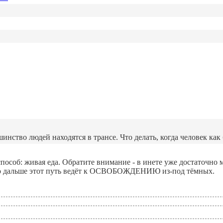
нство людей находятся в трансе. Что делать, когда человек как
пособ: живая еда. Обратите внимание - в инете уже достаточно 
что дальше этот путь ведёт к ОСВОБОЖДЕНИЮ из-под тёмных.