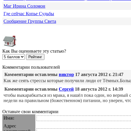
Маг Ирина Соломон
Где сейчас Копье Судьбы
Сообщение Группы Света
Как Вы оцениваете эту статью?
Комментарии пользователей
Комментарии оставлены
виктор
17 августа 2012 г. 21:47
Как же сеять стрессы которые получили люди от Тёмных.Больши
Комментарии оставлены
Сергей
18 августа 2012 г. 14:39
чтобы выкарабкаться из мрака, я нашёл пока один, но верный с
недели на правильном (божественном) питании, но уверен, 
Оставьте свои комментарии
Имя:
Адрес