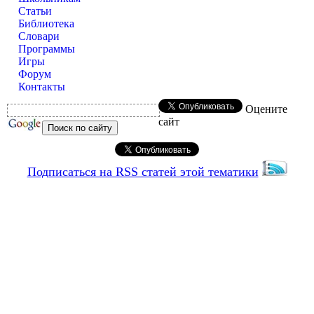
Статьи
Библиотека
Словари
Программы
Игры
Форум
Контакты
Оцените
сайт
Подписаться на RSS статей этой тематики