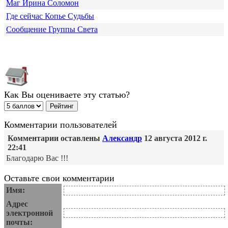
Маг Ирина Соломон
Где сейчас Копье Судьбы
Сообщение Группы Света
Как Вы оцениваете эту статью?
Комментарии пользователей
Комментарии оставлены
Александр
12 августа 2012 г.
22:41
Благодарю Вас !!!
Оставьте свои комментарии
Имя:
Адрес
электронной
почты: