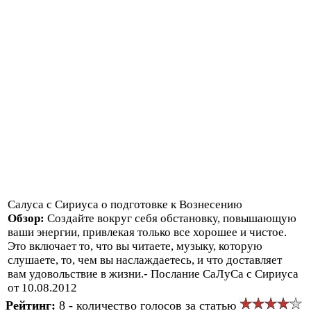
Салуса с Сириуса о подготовке к Вознесению
Обзор:
Создайте вокруг себя обстановку, повышающую
ваши энергии, привлекая только все хорошее и чистое.
Это включает то, что вы читаете, музыку, которую
слушаете, то, чем вы наслаждаетесь, и что доставляет
вам удовольствие в жизни.- Послание СаЛуСа с Сириуса
от 10.08.2012
Рейтинг:
8 - количество голосов за статью