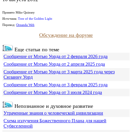
Принято Mike Quinsey
Источник:
Tree of the Golden Light
Перевод:
Oreanda Web
Обсуждение на форуме
Еще статьи по теме
Сообщение от Мэтью Уорда от 2 февраля 2026 года
Сообщение от Мэтью Уорда от 2 апреля 2025 года
Сообщение от Мэтью Уорда от 3 марта 2025 года через
Сюзанну Уорд
Сообщение от Мэтью Уорда от 3 февраля 2025 года
Сообщение от Мэтью Уорда от 3 июля 2024 года
Непознанное и духовное развитие
Утраченные знания о человеческой цивилизации
Схема излучения Божественного Плана для нашей
Субвселенной