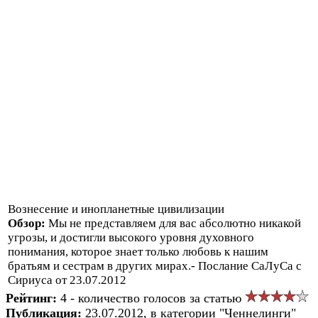
Вознесение и инопланетные цивилизации
Обзор:
Мы не представляем для вас абсолютно никакой
угрозы, и достигли высокого уровня духовного
понимания, которое знает только любовь к нашим
братьям и сестрам в других мирах.- Послание СаЛуСа с
Сириуса от 23.07.2012
Рейтинг:
4 - количество голосов за статью
Публикация:
23.07.2012, в категории "Ченнелинги"