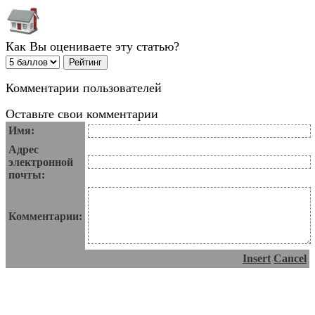
Как Вы оцениваете эту статью?
Комментарии пользователей
Оставьте свои комментарии
Имя:
Адрес
электронной
почты:
Комментарии:
Insert
Cancel