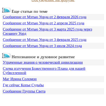
Еще статьи по теме
Сообщение от Мэтью Уорда от 2 февраля 2026 года
Сообщение от Мэтью Уорда от 2 апреля 2025 года
Сообщение от Мэтью Уорда от 3 марта 2025 года через
Сюзанну Уорд
Сообщение от Мэтью Уорда от 3 февраля 2025 года
Сообщение от Мэтью Уорда от 3 июля 2024 года
Непознанное и духовное развитие
Утраченные знания о человеческой цивилизации
Схема излучения Божественного Плана для нашей
Субвселенной
Маг Ирина Соломон
Где сейчас Копье Судьбы
Сообщение Группы Света