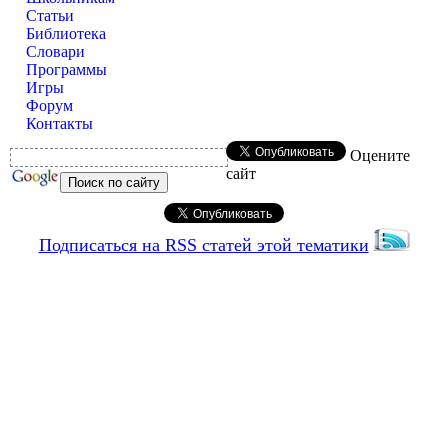
Статьи
Библиотека
Словари
Программы
Игры
Форум
Контакты
Оцените
сайт
Подписаться на RSS статей этой тематики