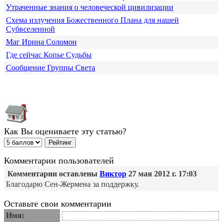
Утраченные знания о человеческой цивилизации
Схема излучения Божественного Плана для нашей
Субвселенной
Маг Ирина Соломон
Где сейчас Копье Судьбы
Сообщение Группы Света
Как Вы оцениваете эту статью?
Комментарии пользователей
Комментарии оставлены
Виктор
27 мая 2012 г. 17:03
Благодарю Сен-Жермена за поддержку.
Оставьте свои комментарии
Имя: