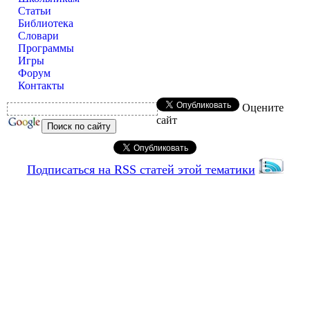
Статьи
Библиотека
Словари
Программы
Игры
Форум
Контакты
Оцените
сайт
Подписаться на RSS статей этой тематики