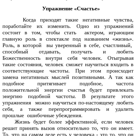
Упражнение «Счастье»
Когда приходят такие негативные чувства,
поработайте их изменить. Одно из упражнений
состоит в том, чтобы стать актером, играющим
главную роль в спектакле под названием «жизнь».
Роль, в которой вы уверенный в себе, счастливый,
способный отдавать, получать и любить
Божественность внутри себя человек. Отыгрывая
такие состояния, человек сможет научиться входить в
соответствующие частоты. При этом происходит
замена негативных мыслей позитивными. А так как
подобное притягивает подобное, частота
положительной энергии счастья будет привлекать
энергию подобной частоты. В результате этого
упражнения можно научиться по-настоящему любить
себя, а также перепрограммировать и удалить
прошлые ошибочные убеждения.
Жизнь будет более эффективной, если человек
решит принять вызов относительно то, что он имеет.
То, что на самом деле есть у человека - это то, что он