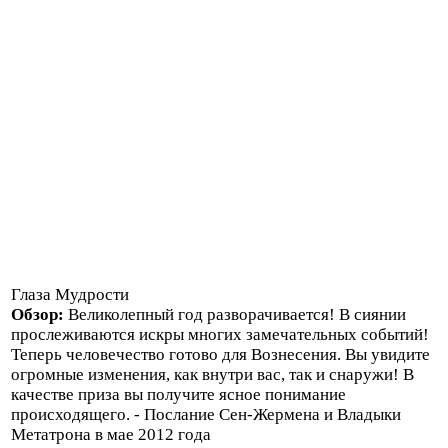
Глаза Мудрости
Обзор:
Великолепный год разворачивается! В сиянии
прослеживаются искры многих замечательных событий!
Теперь человечество готово для Вознесения. Вы увидите
огромные изменения, как внутри вас, так и снаружи! В
качестве приза вы получите ясное понимание
происходящего. - Послание Сен-Жермена и Владыки
Метатрона в мае 2012 года