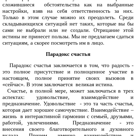
сложившиеся обстоятельства как на выбранные
настройки, взяв на себя ответственность за них.
Только в этом случае можно их преодолеть. Среди
складывающихся ситуаций нет таких, которые вы бы
сами не выбрали или не создали. Отрицание этой
истины не принесет пользы. Мы не предлагаем сдаться
ситуациям, а скорее посмотреть им в лицо.
Парадокс счастья
Парадокс счастья заключается в том, что радость -
это полное присутствие и полноценное участие в
настоящем, полное принятие своих вызовов в
«сейчас». В этом заключается великая истина.
Счастье, в полной мере, может заключаться в трех
аспектах: удовольствие, взаимодействие и
предназначение. Удовольствие - это та часть счастья,
которая дает хорошее самочувствие. Взаимодействие –
жизнь в интерактивной гармонии с семьей, друзьями,
работой, увлечениями. Предназначение - это
внесения своего благотворительного и духовного
вклада. Причем, именно взаимодействие и