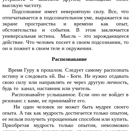
высокую частоту.
Подсознание имеет невероятную силу. Все, что
отпечатывается в подсознательном уме, выражается на
экране пространства и времени как опыт,
обстоятельства и события. В этом заключается
универсальная истина. Мысль – это зарождающееся
действие. Что человек посеет в своем подсознании, то
он и пожнет в своем теле и окружении.
Распознавание
Время Гуру в прошлом. Следует самому распознать
истину и следовать ей. Вы - Боги. Не нужно отдавать
свою силу или направлять ее через другую личность,
будь то канал, наставник или учитель.
Распознавайте услышанное. Если оно не войдет в
резонанс с вами, не принимайте его.
Ни один человек не может быть мудрее своего
опыта. А так как мудрость достигается только опытом,
ее нельзя получить упрощенным способом или купить.
Приобретая мудрость только опытом, невозможно