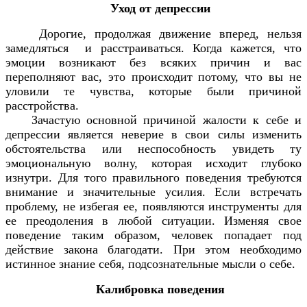
Уход от депрессии
Дорогие, продолжая движение вперед, нельзя
замедляться и расстраиваться. Когда кажется, что
эмоции возникают без всяких причин и вас
переполняют вас, это происходит потому, что вы не
уловили те чувства, которые были причиной
расстройства.
Зачастую основной причиной жалости к себе и
депрессии является неверие в свои силы изменить
обстоятельства или неспособность увидеть ту
эмоциональную волну, которая исходит глубоко
изнутри. Для того правильного поведения требуются
внимание и значительные усилия. Если встречать
проблему, не избегая ее, появляются инструменты для
ее преодоления в любой ситуации. Изменяя свое
поведение таким образом, человек попадает под
действие закона благодати. При этом необходимо
истинное знание себя, подсознательные мысли о себе.
Калибровка поведения