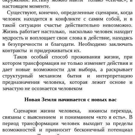
настоящем моменте.
Существуют, конечно, определенные сценарии, когда
человек находится в конфликте с самим собой, и в
такой ситуации счастье действительно невозможно.
Жизнь работает настолько, насколько человек находит
мудрость и воплощает свои слова в действие, находясь
в безупречности и благодати. Необходимо заключать
контракты и придерживаться их.
Таков особый способ проживания жизни, при
котором трансформация не только изменяет действия и
дает новые возможности для выбора, а раскрывает
структурный механизм бытия и интерпретацию
предназначения человека, которая лежит основе и
зачастую не осознается человеком
Новая Земля начинается с новых вас
Сценарии жизни человека, нюансы перехода,
связаны с выяснением и пониманием «кто я есть». В
период трансформации человек выходит за пределы
возможностей и привносит бесконечный потенциал