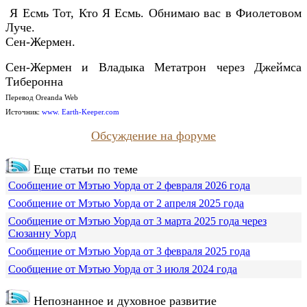
Я Есмь Тот, Кто Я Есмь. Обнимаю вас в Фиолетовом
Луче.
Сен-Жермен.
Сен-Жермен и Владыка Метатрон через Джеймса
Тиберонна
Перевод Oreanda Web
Источник:
www. Earth-Keeper.com
Обсуждение на форуме
Еще статьи по теме
Сообщение от Мэтью Уорда от 2 февраля 2026 года
Сообщение от Мэтью Уорда от 2 апреля 2025 года
Сообщение от Мэтью Уорда от 3 марта 2025 года через
Сюзанну Уорд
Сообщение от Мэтью Уорда от 3 февраля 2025 года
Сообщение от Мэтью Уорда от 3 июля 2024 года
Непознанное и духовное развитие