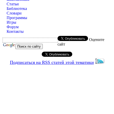
Статьи
Библиотека
Словари
Программы
Игры
Форум
Контакты
Оцените
сайт
Подписаться на RSS статей этой тематики