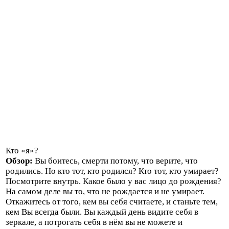
Кто «я»?
Обзор:
Вы боитесь, смерти потому, что верите, что
родились. Но кто тот, кто родился? Кто тот, кто умирает?
Посмотрите внутрь. Какое было у вас лицо до рождения?
На самом деле вы то, что не рождается и не умирает.
Откажитесь от того, кем вы себя считаете, и станьте тем,
кем Вы всегда были. Вы каждый день видите себя в
зеркале, а потрогать себя в нём вы не можете и