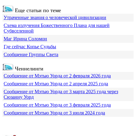
Еще статьи по теме
Утраченные знания о человеческой цивилизации
Схема излучения Божественного Плана для нашей
Субвселенной
Маг Ирина Соломон
Где сейчас Копье Судьбы
Сообщение Группы Света
Ченнелинги
Сообщение от Мэтью Уорда от 2 февраля 2026 года
Сообщение от Мэтью Уорда от 2 апреля 2025 года
Сообщение от Мэтью Уорда от 3 марта 2025 года через
Сюзанну Уорд
Сообщение от Мэтью Уорда от 3 февраля 2025 года
Сообщение от Мэтью Уорда от 3 июля 2024 года