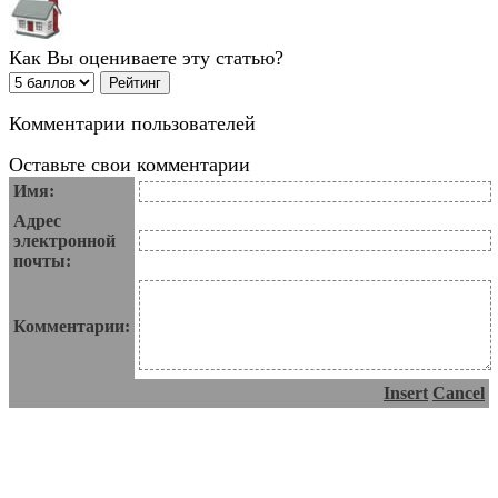
Как Вы оцениваете эту статью?
Комментарии пользователей
Оставьте свои комментарии
Имя:
Адрес
электронной
почты:
Комментарии:
Insert
Cancel