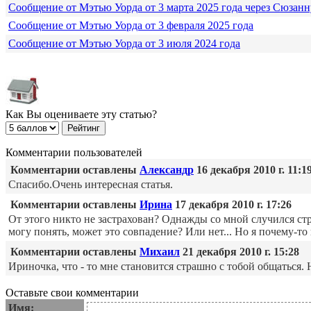
Сообщение от Мэтью Уорда от 3 марта 2025 года через Сюзанн
Сообщение от Мэтью Уорда от 3 февраля 2025 года
Сообщение от Мэтью Уорда от 3 июля 2024 года
Как Вы оцениваете эту статью?
Комментарии пользователей
Комментарии оставлены
Александр
16 декабря 2010 г. 11:1
Спасибо.Очень интересная статья.
Комментарии оставлены
Ирина
17 декабря 2010 г. 17:26
От этого никто не застрахован? Однажды со мной случился стра
могу понять, может это совпадение? Или нет... Но я почему-то
Комментарии оставлены
Михаил
21 декабря 2010 г. 15:28
Ириночка, что - то мне становится страшно с тобой общаться. 
Оставьте свои комментарии
Имя: