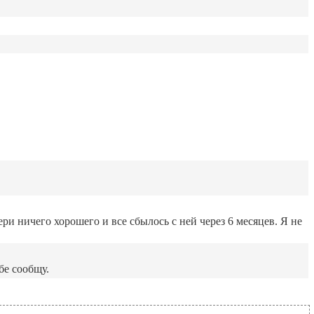
ри ничего хорошего и все сбылось с ней через 6 месяцев. Я не
бе сообщу.