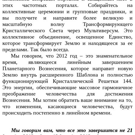
этих частотных порталах. Собирайтесь на
коллективные церемонии и групповые праздники, и
вы получите и направите более великую и
масштабную волну Трансформирующего
Кристаллического Света через Мультиверсум. Это
коллективное объединение, освещенное Единство,
которое трансформирует Землю и находящееся за ее
пределами. Так было всегда.
Мы говорим, что 2012 год – это знаменательное
время, являющееся линейным завершением
Планетарного Вознесения, которое направит новую
Землю внутрь расширенного Шаблона и полностью
функционирующей Кристаллической Решетки 144.
Это энергии, обеспечивающие массовое гармоничное
преображение человечества для достижения
Вознесения. Мы хотим обратить ваше внимание на то,
что изменения, касающиеся человечества, будут
происходить постепенно в линейном времени.
Мы говорим вам, что все это завершится не 21