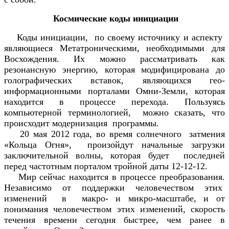
Космические коды инициации
Коды инициации, по своему источнику и аспекту
являющиеся Метатроническими, необходимыми для
Восхождения. Их можно рассматривать как
резонансную энергию, которая модифицирована до
голографических вставок, являющихся гео-
информационными порталами Омни-Земли, которая
находится в процессе перехода. Пользуясь
компьютерной терминологией, можно сказать, что
происходит модернизация программы.
20 мая 2012 года, во время солнечного затмения
«Кольца Огня», произойдут начальные загрузки
заключительной волны, которая будет последней
перед частотным порталом тройной даты 12-12-12.
Мир сейчас находится в процессе преобразования.
Независимо от поддержки человечеством этих
изменений в макро- и микро-масштабе, и от
понимания человечеством этих изменений, скорость
течения времени сегодня быстрее, чем ранее в