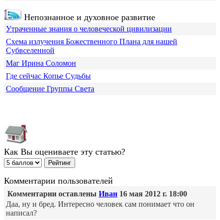
Непознанное и духовное развитие
Утраченные знания о человеческой цивилизации
Схема излучения Божественного Плана для нашей
Субвселенной
Маг Ирина Соломон
Где сейчас Копье Судьбы
Сообщение Группы Света
Как Вы оцениваете эту статью?
Комментарии пользователей
Комментарии оставлены
Иван
16 мая 2012 г. 18:00
Даа, ну и бред. Интересно человек сам понимает что он
написал?