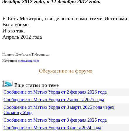
декабря 2012 года, а 12 декабря 2012 года.
Я Есть Метатрон, и я делюсь с вами этими Истинами.
Вы любимы.
И это так.
Апрель 2012 года
Принято Джеймсом Тиберонном
Источник:
metta.ucoz.com
Обсуждение на форуме
Еще статьи по теме
Сообщение от Мэтью Уорда от 2 февраля 2026 года
Сообщение от Мэтью Уорда от 2 апреля 2025 года
Сообщение от Мэтью Уорда от 3 марта 2025 года через
Сюзанну Уорд
Сообщение от Мэтью Уорда от 3 февраля 2025 года
Сообщение от Мэтью Уорда от 3 июля 2024 года