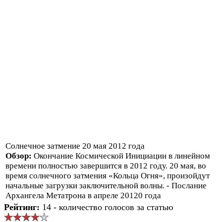
Солнечное затмение 20 мая 2012 года
Обзор:
Окончание Космической Инициации в линейном
времени полностью завершится в 2012 году. 20 мая, во
время солнечного затмения «Кольца Огня», произойдут
начальные загрузки заключительной волны. - Послание
Архангела Метатрона в апреле 20120 года
Рейтинг:
14 - количество голосов за статью