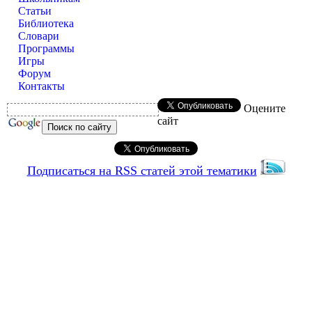
Статьи
Библиотека
Словари
Программы
Игры
Форум
Контакты
Оцените
сайт
Подписаться на RSS статей этой тематики