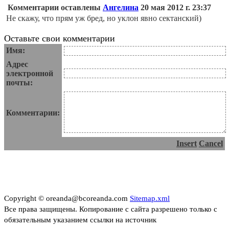
Комментарии оставлены
Ангелина
20 мая 2012 г. 23:37
Не скажу, что прям уж бред, но уклон явно сектанский)
Оставьте свои комментарии
Имя:
Адрес
электронной
почты:
Комментарии:
Insert
Cancel
Copyright © oreanda@bcoreanda.com
Sitemap.xml
Все права защищены. Копирование с сайта разрешено только с
обязательным указанием ссылки на источник