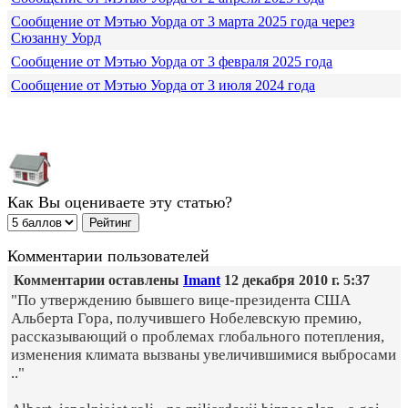
Сообщение от Мэтью Уорда от 3 марта 2025 года через
Сюзанну Уорд
Сообщение от Мэтью Уорда от 3 февраля 2025 года
Сообщение от Мэтью Уорда от 3 июля 2024 года
Как Вы оцениваете эту статью?
Комментарии пользователей
Комментарии оставлены
Imant
12 декабря 2010 г. 5:37
"По утверждению бывшего вице-президента США
Альберта Гора, получившего Нобелевскую премию,
рассказывающий о проблемах глобального потепления,
изменения климата вызваны увеличившимися выбросами
.."