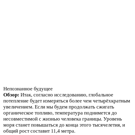
Непознанное будущее
Обзор:
Итак, согласно исследованию, глобальное
потепление будет измеряться более чем четырёхкратным
увеличением. Если мы будем продолжать сжигать
органическое топливо, температура поднимется до
несовместимой с жизнью человека границы. Уровень
моря станет повышаться до конца этого тысячелетия, и
общий рост составит 11,4 метра.