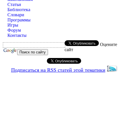
Статьи
Библиотека
Словари
Программы
Игры
Форум
Контакты
Оцените
сайт
Подписаться на RSS статей этой тематики