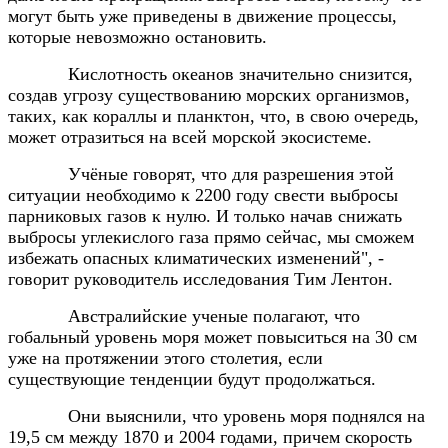
могут быть уже приведены в движение процессы,
которые невозможно остановить.
Кислотность океанов значительно снизится,
создав угрозу существованию морских организмов,
таких, как кораллы и планктон, что, в свою очередь,
может отразиться на всей морской экосистеме.
Учёные говорят, что для разрешения этой
ситуации необходимо к 2200 году свести выбросы
парниковых газов к нулю. И только начав снижать
выбросы углекислого газа прямо сейчас, мы сможем
избежать опасных климатических изменений", -
говорит руководитель исследования Тим Лентон.
Австралийские ученые полагают, что
гобальный уровень моря может повыситься на 30 см
уже на протяжении этого столетия, если
существующие тенденции будут продолжаться.
Они выяснили, что уровень моря поднялся на
19,5 см между 1870 и 2004 годами, причем скорость