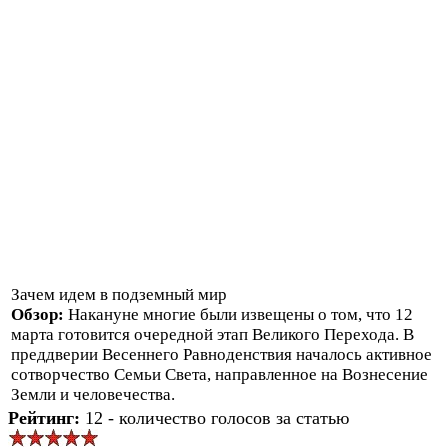
Зачем идем в подземный мир
Обзор:
Накануне многие были извещены о том, что 12
марта готовится очередной этап Великого Перехода. В
преддверии Весеннего Равноденствия началось активное
сотворчество Семьи Света, направленное на Вознесение
Земли и человечества.
Рейтинг:
12 - количество голосов за статью