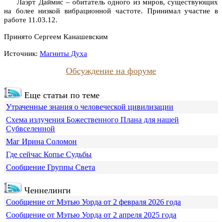
Лаэрт Даймис – обитатель одного из миров, существующих
на более низкой вибрационной частоте. Принимал участие в
работе 11.03.12.
Принято Сергеем Канашевским
Источник:
Магниты Духа
Обсуждение на форуме
Еще статьи по теме
Утраченные знания о человеческой цивилизации
Схема излучения Божественного Плана для нашей
Субвселенной
Маг Ирина Соломон
Где сейчас Копье Судьбы
Сообщение Группы Света
Ченнелинги
Сообщение от Мэтью Уорда от 2 февраля 2026 года
Сообщение от Мэтью Уорда от 2 апреля 2025 года