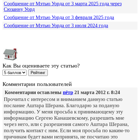
Сообщение от Мэтью Уорда от 3 марта 2025 года через
Сюзанну Уорд
Сообщение от Мэтью Уорда от 3 февраля 2025 года
Сообщение от Мэтью Уорда от 3 июля 2024 года
Как Вы оцениваете эту статью?
Комментарии пользователей
Комментарии оставлены
пётр
21 марта 2012 г. 8:24
Прочитал с интересом и вниманием данную статью
послание Аштара Шерана. Благодарю за поданую
информацию. У меня просьба к принимающему эту
информацию Сергею Канашевскому, разрешить мне
через него, или с разрешения самого Аштара Шерана,
получить контакт с ним. Если моя просьба по каким-то
причинам будет вами непринята, не посчитаю это