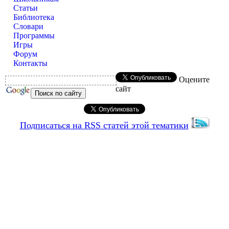
Статьи
Библиотека
Словари
Программы
Игры
Форум
Контакты
Оцените
сайт
Подписаться на RSS статей этой тематики