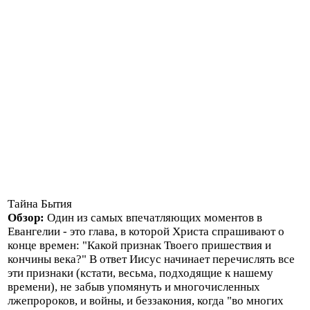
Тайна Бытия
Обзор:
Один из самых впечатляющих моментов в
Евангелии - это глава, в которой Христа спрашивают о
конце времен: "Какой признак Твоего пришествия и
кончины века?" В ответ Иисус начинает перечислять все
эти признаки (кстати, весьма, подходящие к нашему
времени), не забыв упомянуть и многочисленных
лжепророков, и войны, и беззакония, когда "во многих