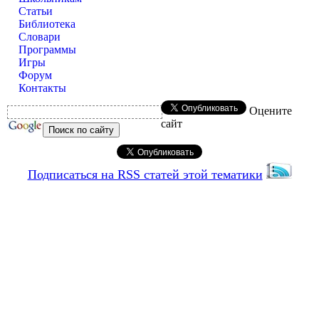
Статьи
Библиотека
Словари
Программы
Игры
Форум
Контакты
Оцените
сайт
Подписаться на RSS статей этой тематики