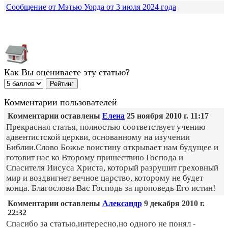
Сообщение от Мэтью Уорда от 3 июля 2024 года
Как Вы оцениваете эту статью?
Комментарии пользователей
Комментарии оставлены
Елена
25 ноября 2010 г. 11:17
Прекрасная статья, полностью соответствует учению
адвентистской церкви, основанному на изучении
Библии.Слово Божье воистину открывает нам будущее и
готовит нас ко Второму пришествию Господа и
Спасителя Иисуса Христа, который разрушит греховный
мир и воздвигнет вечное царство, которому не будет
конца. Благослови Вас Господь за проповедь Его истин!
Комментарии оставлены
Александр
9 декабря 2010 г.
22:32
Спасибо за статью,интересно,но одного не понял -