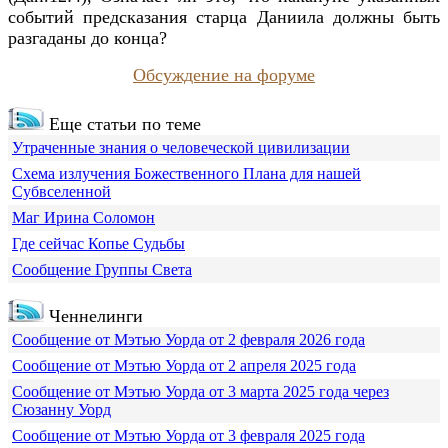
событий предсказания старца Даниила должны быть
разгаданы до конца?
Обсуждение на форуме
Еще статьи по теме
Утраченные знания о человеческой цивилизации
Схема излучения Божественного Плана для нашей
Субвселенной
Маг Ирина Соломон
Где сейчас Копье Судьбы
Сообщение Группы Света
Ченнелинги
Сообщение от Мэтью Уорда от 2 февраля 2026 года
Сообщение от Мэтью Уорда от 2 апреля 2025 года
Сообщение от Мэтью Уорда от 3 марта 2025 года через
Сюзанну Уорд
Сообщение от Мэтью Уорда от 3 февраля 2025 года