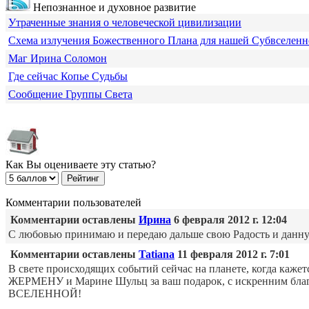
Непознанное и духовное развитие
Утраченные знания о человеческой цивилизации
Схема излучения Божественного Плана для нашей Субвселен
Маг Ирина Соломон
Где сейчас Копье Судьбы
Сообщение Группы Света
Как Вы оцениваете эту статью?
Комментарии пользователей
Комментарии оставлены
Ирина
6 февраля 2012 г. 12:04
С любовью принимаю и передаю дальше свою Радость и 
Комментарии оставлены
Tatiana
11 февраля 2012 г. 7:01
В свете происходящих событий сейчас на планете, когда каже
ЖЕРМЕНУ и Марине Шульц за ваш подарок, с искренним бла
ВСЕЛЕННОЙ!