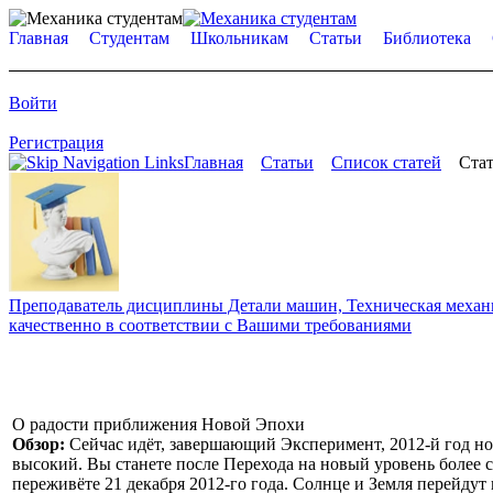
Главная
Студентам
Школьникам
Статьи
Библиотека
Войти
Регистрация
Главная
Статьи
Список статей
Стат
Преподаватель дисциплины Детали машин, Техническая механик
качественно в соответствии с Вашими требованиями
О радости приближения Новой Эпохи
Обзор:
Сейчас идёт, завершающий Эксперимент, 2012-й год но
высокий. Вы станете после Перехода на новый уровень более 
переживёте 21 декабря 2012-го года. Солнце и Земля перейдут 