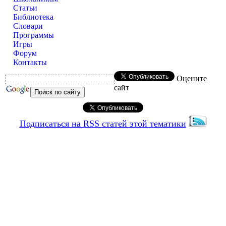
Статьи
Библиотека
Словари
Программы
Игры
Форум
Контакты
Оцените
сайт
Подписаться на RSS статей этой тематики