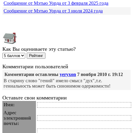
Сообщение от Мэтью Уорда от 3 февраля 2025 года
Сообщение от Мэтью Уорда от 3 июля 2024 года
Как Вы оцениваете эту статью?
Комментарии пользователей
Комментарии оставлены
yeryxon
7 ноября 2010 г. 19:12
В старину слово "гений" имело смысл "дух",т.е.
гениальность может быть синонимом одержимости!
Оставьте свои комментарии
Имя:
Адрес
электронной
почты: