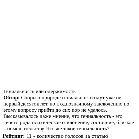
Гениальность или одержимость
Обзор:
Споры о природе гениальности идут уже не
первый десяток лет, но к однозначному заключению по
этому вопросу прийти до сих пор не удалось.
Высказывалось даже мнение, что гениальность - это
своего рода психическое отклонение, состояние, близкое
к помешательству. Что же такое гениальность?
Рейтинг:
11 - количество голосов за статью