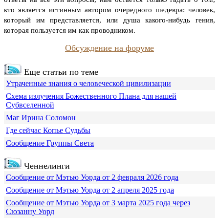
кто является истинным автором очередного шедевра: человек,
который им представляется, или душа какого-нибудь гения,
которая пользуется им как проводником.
Обсуждение на форуме
Еще статьи по теме
Утраченные знания о человеческой цивилизации
Схема излучения Божественного Плана для нашей
Субвселенной
Маг Ирина Соломон
Где сейчас Копье Судьбы
Сообщение Группы Света
Ченнелинги
Сообщение от Мэтью Уорда от 2 февраля 2026 года
Сообщение от Мэтью Уорда от 2 апреля 2025 года
Сообщение от Мэтью Уорда от 3 марта 2025 года через
Сюзанну Уорд