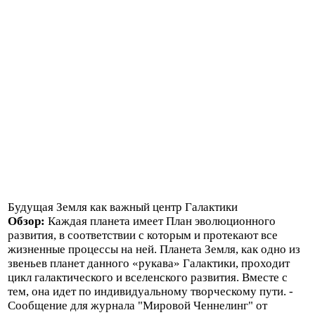
Будущая Земля как важный центр Галактики
Обзор:
Каждая планета имеет План эволюционного
развития, в соответствии с которым и протекают все
жизненные процессы на ней. Планета Земля, как одно из
звеньев планет данного «рукава» Галактики, проходит
цикл галактического и вселенского развития. Вместе с
тем, она идет по индивидуальному творческому пути. -
Сообщение для журнала "Мировой Ченнелинг" от