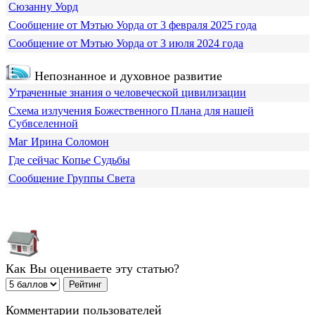
Сюзанну Уорд
Сообщение от Мэтью Уорда от 3 февраля 2025 года
Сообщение от Мэтью Уорда от 3 июля 2024 года
Непознанное и духовное развитие
Утраченные знания о человеческой цивилизации
Схема излучения Божественного Плана для нашей
Субвселенной
Маг Ирина Соломон
Где сейчас Копье Судьбы
Сообщение Группы Света
Как Вы оцениваете эту статью?
Комментарии пользователей