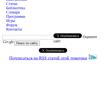
Статьи
Библиотека
Словари
Программы
Игры
Форум
Контакты
Оцените
сайт
Подписаться на RSS статей этой тематики