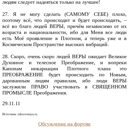
людям следует надеяться только на лучшее!
27. Я не могу сделать (САМОМУ СЕБЕ) плохо,
поэтому всё, что происходит и будет происходить, –
всё во благо людей ВЕРЫ, причём независимо от их
возраста и национальности, ибо для Меня все люди
есть Моё проявление в Плотном, а теперь уже и в
Космическом Пространстве высоких вибраций.
28. Скоро, очень скоро людей ВЕРЫ ожидает Великое
Духовное и телесное Преображение, и вопреки
Канонам инкарнации Плотного плана это
ПРЕОБРАЖЕНИЕ будет происходить по Новым,
дарованным людям правилам, ибо люди ВЕРЫ
заслужили ПРАВО участвовать в СВЯЩЕННОМ
ПРОМЫСЛЕ Преображения.
29.11.11
Источник:
otkroveniya.ru
Обсуждение на форуме