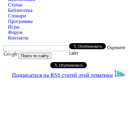
Статьи
Библиотека
Словари
Программы
Игры
Форум
Контакты
Оцените
сайт
Подписаться на RSS статей этой тематики