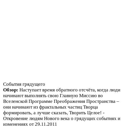
События грядущего
Обзор:
Наступает время обратного отсчёта, когда люди
начинают выполнять свою Главную Миссию во
Вселенской Программе Преображения Пространства –
они начинают из фрактальных частиц Творца
формировать, а лучше сказать, Творить Целое! -
Откровение людям Нового века о грядущих событиях и
изменениях от 29.11.2011