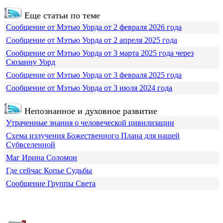
Еще статьи по теме
Сообщение от Мэтью Уорда от 2 февраля 2026 года
Сообщение от Мэтью Уорда от 2 апреля 2025 года
Сообщение от Мэтью Уорда от 3 марта 2025 года через
Сюзанну Уорд
Сообщение от Мэтью Уорда от 3 февраля 2025 года
Сообщение от Мэтью Уорда от 3 июля 2024 года
Непознанное и духовное развитие
Утраченные знания о человеческой цивилизации
Схема излучения Божественного Плана для нашей
Субвселенной
Маг Ирина Соломон
Где сейчас Копье Судьбы
Сообщение Группы Света