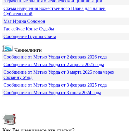
Утраченные знания о человеческой цивилизации
Схема излучения Божественного Плана для нашей
Субвселенной
Маг Ирина Соломон
Где сейчас Копье Судьбы
Сообщение Группы Света
Ченнелинги
Сообщение от Мэтью Уорда от 2 февраля 2026 года
Сообщение от Мэтью Уорда от 2 апреля 2025 года
Сообщение от Мэтью Уорда от 3 марта 2025 года через
Сюзанну Уорд
Сообщение от Мэтью Уорда от 3 февраля 2025 года
Сообщение от Мэтью Уорда от 3 июля 2024 года
Как Вы оцениваете эту статью?