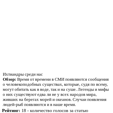
Ихтиандры среди нас
Обзор:
Время от времени в СМИ появляются сообщения
о человекоподобных существах, которые, судя по всему,
могут обитать как в воде, так и на суше. Легенды и мифы
о них существуют едва ли не у всех народов мира,
живших на берегах морей и океанов. Случаи появления
людей-рыб появляются и в наше время.
Рейтинг:
18 - количество голосов за статью