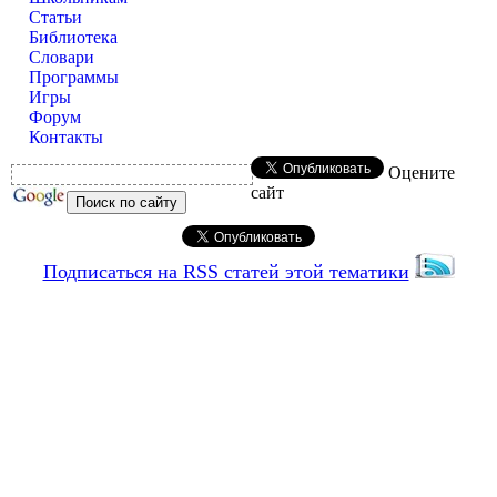
Статьи
Библиотека
Словари
Программы
Игры
Форум
Контакты
Оцените
сайт
Подписаться на RSS статей этой тематики