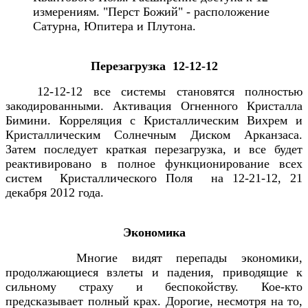
измерениям. "Перст Божий" - расположение
Сатурна, Юпитера и Плутона.
Перезагрузка 12-12-12
12-12-12 все системы становятся полностью
закодированными. Активация Огненного Кристалла
Бимини. Корреляция с Кристаллическим Вихрем и
Кристаллическим Солнечным Диском Арканзаса.
Затем последует краткая перезагрузка, и все будет
реактивировано в полное функционирование всех
систем Кристаллического Поля на 12-21-12, 21
декабря 2012 года.
Экономика
Многие видят перепады экономики,
продолжающиеся взлеты и падения, приводящие к
сильному страху и беспокойству. Кое-кто
предсказывает полный крах. Дорогие, несмотря на то,