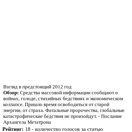
Взгляд в предстоящий 2012 год
Обзор:
Средства массовой информации сообщают о
войнах, голоде, стихийных бедствиях и экономическом
коллапсе. Пришло время освободиться от старой
энергии, от страха. Фатальные пророчества, глобальные
катастрофические бедствия не произойдут. - Послание
Архангела Метатрона
Рейтинг:
18 - количество голосов за статью