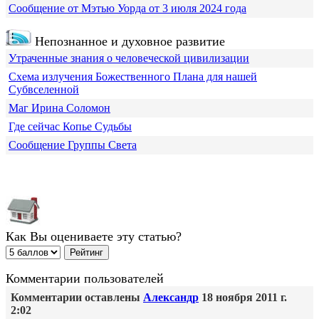
Сообщение от Мэтью Уорда от 3 июля 2024 года
Непознанное и духовное развитие
Утраченные знания о человеческой цивилизации
Схема излучения Божественного Плана для нашей
Субвселенной
Маг Ирина Соломон
Где сейчас Копье Судьбы
Сообщение Группы Света
Как Вы оцениваете эту статью?
Комментарии пользователей
Комментарии оставлены
Александр
18 ноября 2011 г.
2:02