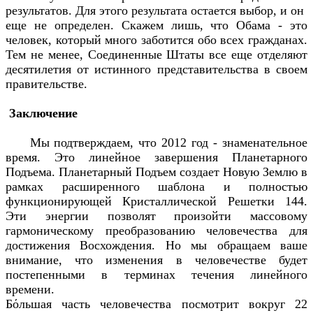
результатов. Для этого результата остается выбор, и он
еще не определен. Скажем лишь, что Обама - это
человек, который много заботится обо всех гражданах.
Тем не менее, Соединенные Штаты все еще отделяют
десятилетия от истинного представительства в своем
правительстве.
Заключение
Мы подтверждаем, что 2012 год - знаменательное
время. Это линейное завершения Планетарного
Подъема. Планетарный Подъем создает Новую Землю в
рамках расширенного шаблона и полностью
функционирующей Кристаллической Решетки 144.
Эти энергии позволят произойти массовому
гармоническому преобразованию человечества для
достижения Восхождения. Но мы обращаем ваше
внимание, что изменения в человечестве будет
постепенными в терминах течения линейного
времени.
Бόльшая часть человечества посмотрит вокруг 22