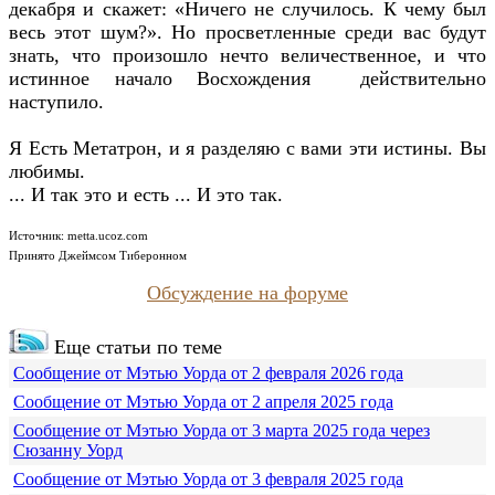
декабря и скажет: «Ничего не случилось. К чему был
весь этот шум?». Но просветленные среди вас будут
знать, что произошло нечто величественное, и что
истинное начало Восхождения действительно
наступило.
Я Есть Метатрон, и я разделяю с вами эти истины. Вы
любимы.
... И так это и есть ... И это так.
Источник: metta.ucoz.com
Принято Джеймсом Тиберонном
Обсуждение на форуме
Еще статьи по теме
Сообщение от Мэтью Уорда от 2 февраля 2026 года
Сообщение от Мэтью Уорда от 2 апреля 2025 года
Сообщение от Мэтью Уорда от 3 марта 2025 года через
Сюзанну Уорд
Сообщение от Мэтью Уорда от 3 февраля 2025 года