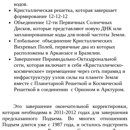
кодов.
Кристаллическая решетка, которая завершает
формирование 12-12-12
Объединение 12-ти Первичных Солнечных
Дисков, которые представляют новую ДНК или
запланированные коды для новой частоты Земли.
Глобальное объединение Кристаллических
Вихревых Полей, первичные два из которых
расположены в Арканзасе и Бразилии.
Завершение Пирамидально-Oктаэдрональной
сети, которая включает в себя «Кристаллическо-
космическое» перемещение через сеть пирамид и
инфраструктуру узлов силы на планете Земля
вместе с Планетарной Решеткой и Космической
Решеткой в соединении с Орионом и Арктуром.
Это завершение окончательной корректировки,
которая необходима в 2011-2012 годах для завершения
предсказанного Подъема. Во многих отношениях
Подъем длится уже с 1987 года, и осталось подстроить