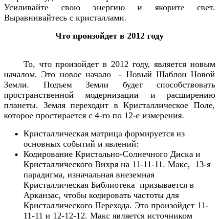
Усиливайте свою энергию и якорите свет.
Выравнивайтесь с кристаллами.
Что произойдет в 2012 году
То, что произойдет в 2012 году, является новым
началом. Это новое начало - Новый Шаблон Новой
Земли. Подъем Земли будет способствовать
пространственной модернизации и расширению
планеты. Земля переходит в Кристаллическое Поле,
которое простирается с 4-го по 12-е измерения.
Кристаллическая матрица формируется из
основных событий и явлений:
Кодирование Кристально-Солнечного Диска и
Кристаллического Вихря на 11-11-11. Mакс, 13-я
парадигма, изначальная внеземная
Кристаллическая Библиотека призывается в
Арканзас, чтобы кодировать частоты для
Кристаллического Перехода. Это произойдет 11-
11-11 и 12-12-12. Mакс является источником