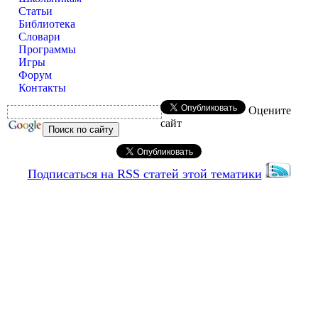
Статьи
Библиотека
Словари
Программы
Игры
Форум
Контакты
Оцените
сайт
Подписаться на RSS статей этой тематики