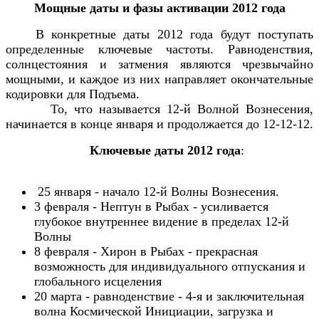
Мощные даты и фазы активации 2012 года
В конкретные даты 2012 года будут поступать
определенные ключевые частоты. Равноденствия,
солнцестояния и затмения являются чрезвычайно
мощными, и каждое из них направляет окончательные
кодировки для Подъема.
То, что называется 12-й Волной Вознесения,
начинается в конце января и продолжается до 12-12-12.
Ключевые даты 2012 года
:
25 января - начало 12-й Волны Вознесения.
3 февраля - Нептун в Рыбах - усиливается
глубокое внутреннее видение в пределах 12-й
Волны
8 февраля - Хирон в Рыбах - прекрасная
возможность для индивидуального отпускания и
глобального исцеления
20 марта - равноденствие - 4-я и заключительная
волна Космической Инициации, загрузка и